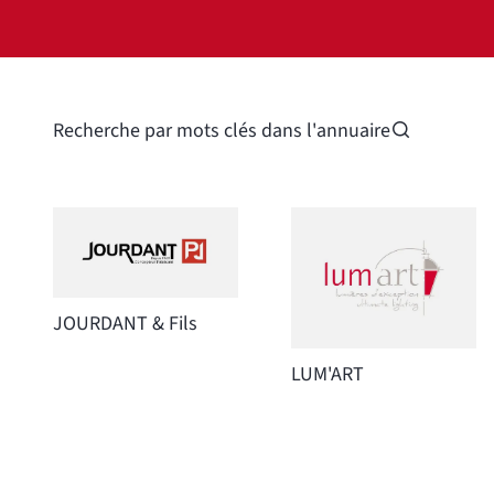
Recherche par mots clés dans l'annuaire
JOURDANT & Fils
LUM'ART