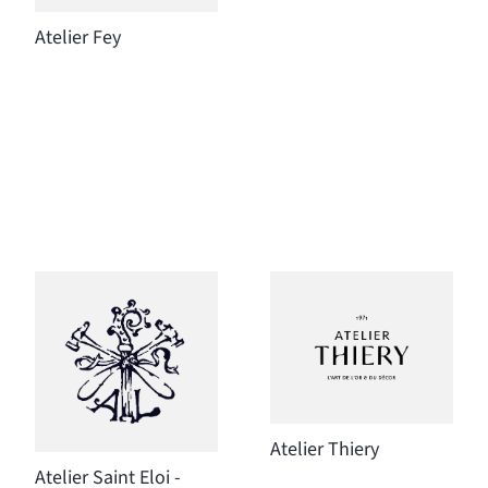
Atelier Fey
Atelier Thiery
Atelier Saint Eloi -