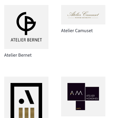
Atelier Camuset
Atelier Bernet