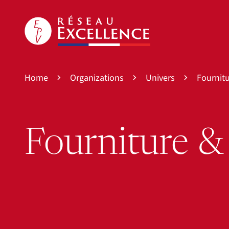
Home
Organizations
Univers
Fournit
Fourniture &