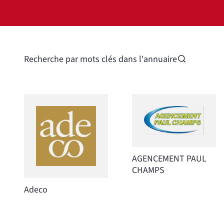
Recherche par mots clés dans l'annuaire
AGENCEMENT PAUL
CHAMPS
Adeco