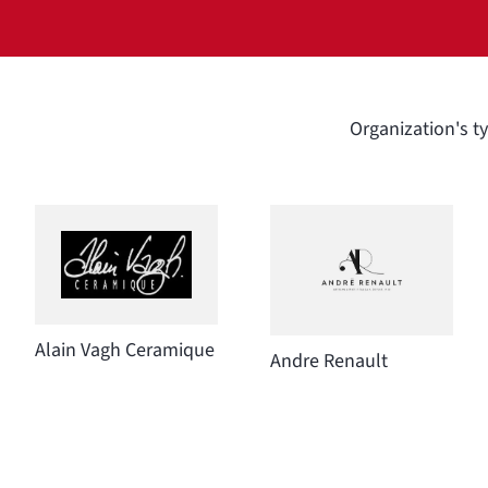
Organization's t
Alain Vagh Ceramique
Andre Renault