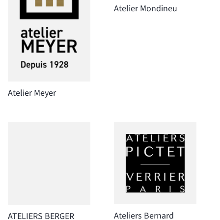
Atelier Mondineu
Atelier Meyer
Ateliers Bernard
ATELIERS BERGER