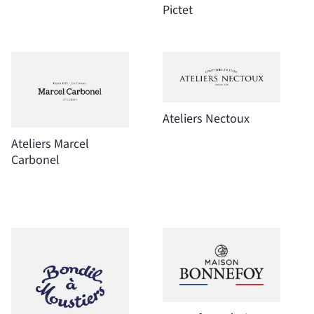
Pictet
Ateliers Nectoux
Ateliers Marcel
Carbonel