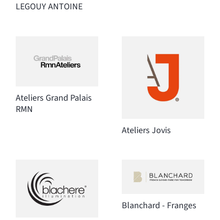
LEGOUY ANTOINE
Ateliers Grand Palais
RMN
Ateliers Jovis
Blanchard - Franges