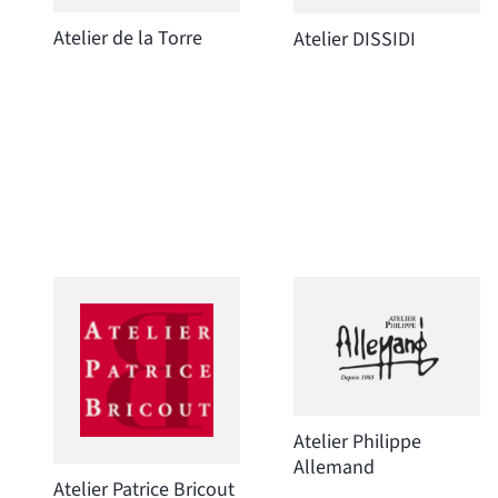
Atelier de la Torre
Atelier DISSIDI
Atelier Philippe
Allemand
Atelier Patrice Bricout