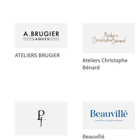
ATELIERS BRUGIER
Ateliers Christophe
Bénard
Beauvillé