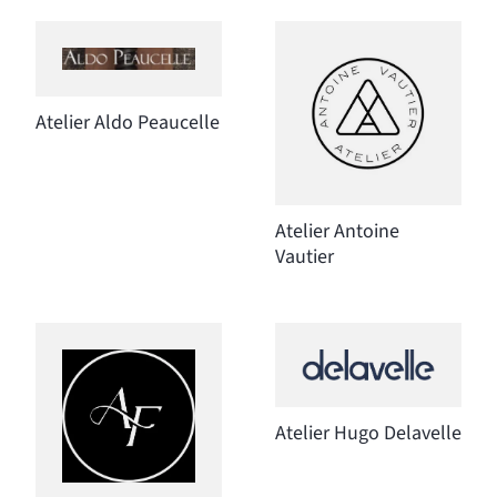
Atelier Aldo Peaucelle
Atelier Antoine
Vautier
Atelier Hugo Delavelle