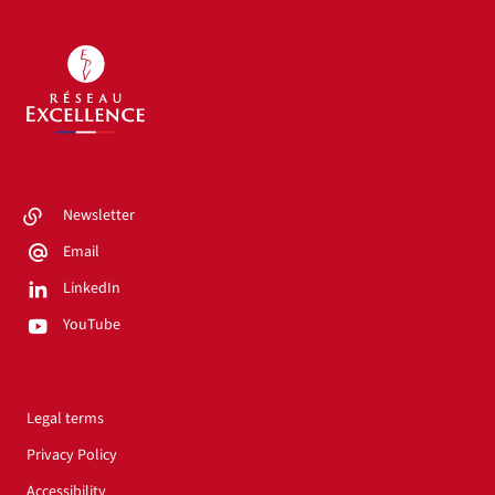
Newsletter
Email
LinkedIn
YouTube
Legal terms
Privacy Policy
Accessibility