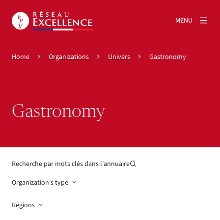
MENU
Home
Organizations
Univers
Gastronomy
Gastronomy
Recherche par mots clés dans l'annuaire
Organization's type
Régions