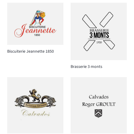
Biscuiterie Jeannette 1850
Brasserie 3 monts