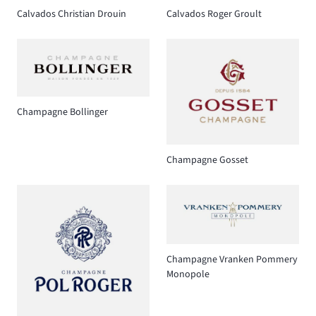
Calvados Christian Drouin
Calvados Roger Groult
Champagne Bollinger
Champagne Gosset
Champagne Vranken Pommery
Monopole