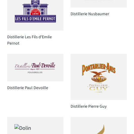
Distillerie Nusbaumer
Distillerie Les Fils d'Emile
Pernot
Distillerie Paul Devoille
Distillerie Pierre Guy