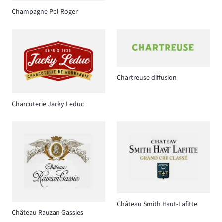
Champagne Pol Roger
Chartreuse diffusion
Charcuterie Jacky Leduc
Château Smith Haut-Lafitte
Château Rauzan Gassies