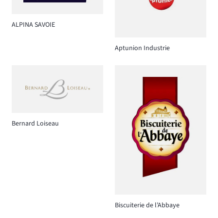
ALPINA SAVOIE
Aptunion Industrie
Bernard Loiseau
Biscuiterie de l’Abbaye