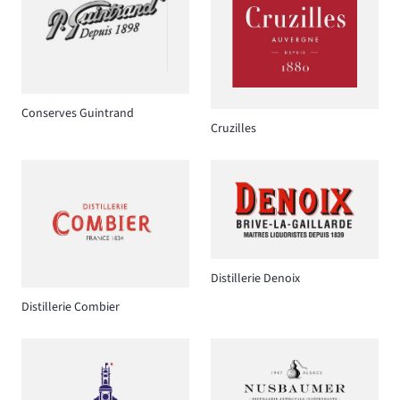
Conserves Guintrand
Cruzilles
Distillerie Denoix
Distillerie Combier