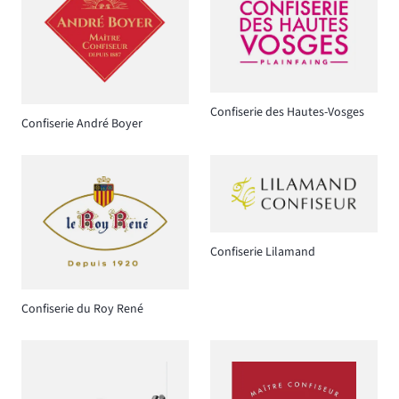
Confiserie des Hautes-Vosges
Confiserie André Boyer
Confiserie Lilamand
Confiserie du Roy René