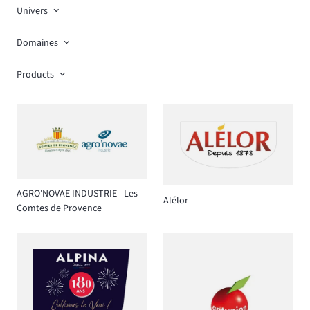
Univers
Domaines
Products
AGRO'NOVAE INDUSTRIE - Les
Alélor
Comtes de Provence