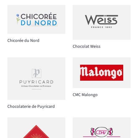
Chicorée du Nord
Chocolat Weiss
CMC Malongo
Chocolaterie de Puyricard