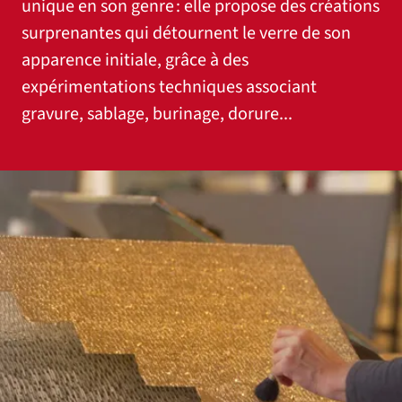
unique en son genre : elle propose des créations
surprenantes qui détournent le verre de son
apparence initiale, grâce à des
expérimentations techniques associant
gravure, sablage, burinage, dorure...
Agrandir