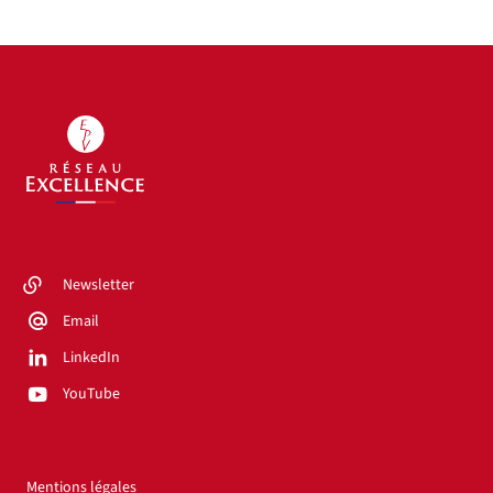
Newsletter
Email
LinkedIn
YouTube
Mentions légales