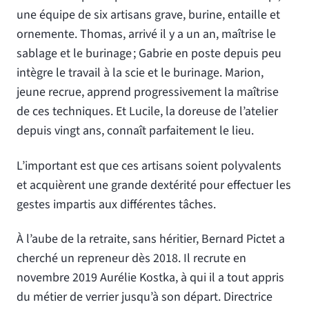
une équipe de six artisans grave, burine, entaille et
ornemente. Thomas, arrivé il y a un an, maîtrise le
sablage et le burinage ; Gabrie en poste depuis peu
intègre le travail à la scie et le burinage. Marion,
jeune recrue, apprend progressivement la maîtrise
de ces techniques. Et Lucile, la doreuse de l’atelier
depuis vingt ans, connaît parfaitement le lieu.
L’important est que ces artisans soient polyvalents
et acquièrent une grande dextérité pour effectuer les
gestes impartis aux différentes tâches.
À l’aube de la retraite, sans héritier, Bernard Pictet a
cherché un repreneur dès 2018. Il recrute en
novembre 2019 Aurélie Kostka, à qui il a tout appris
du métier de verrier jusqu’à son départ. Directrice