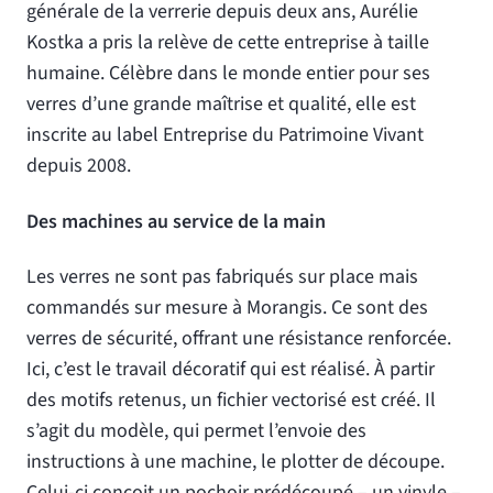
générale de la verrerie depuis deux ans, Aurélie
Kostka a pris la relève de cette entreprise à taille
humaine. Célèbre dans le monde entier pour ses
verres d’une grande maîtrise et qualité, elle est
inscrite au label Entreprise du Patrimoine Vivant
depuis 2008.
Des machines au service de la main
Les verres ne sont pas fabriqués sur place mais
commandés sur mesure à Morangis. Ce sont des
verres de sécurité, offrant une résistance renforcée.
Ici, c’est le travail décoratif qui est réalisé. À partir
des motifs retenus, un fichier vectorisé est créé. Il
s’agit du modèle, qui permet l’envoie des
instructions à une machine, le plotter de découpe.
Celui-ci conçoit un pochoir prédécoupé – un vinyle –