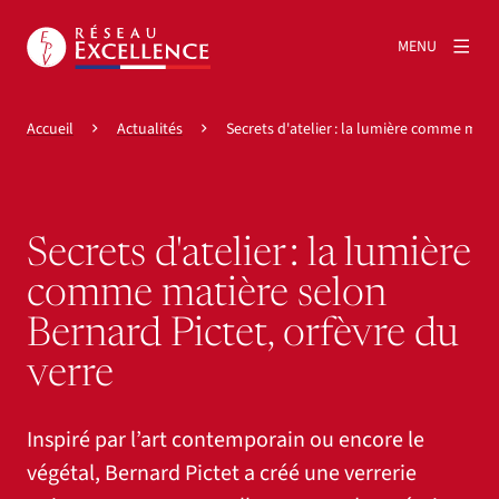
MENU
Accueil
Actualités
Secrets d'atelier : la lumière comme mati
Secrets d'atelier : la lumière
comme matière selon
Bernard Pictet, orfèvre du
verre
Inspiré par l’art contemporain ou encore le
végétal, Bernard Pictet a créé une verrerie