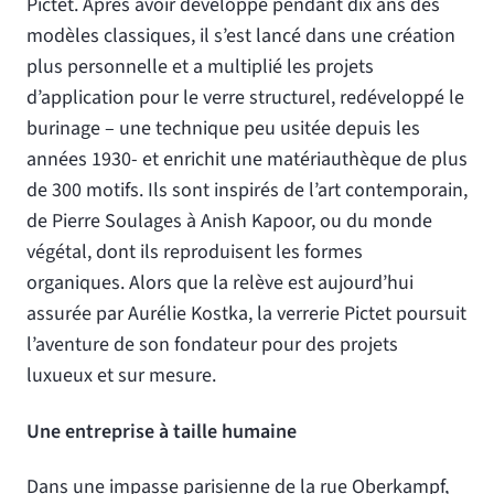
Pictet. Après avoir développé pendant dix ans des
modèles classiques, il s’est lancé dans une création
plus personnelle et a multiplié les projets
d’application pour le verre structurel, redéveloppé le
burinage – une technique peu usitée depuis les
années 1930- et enrichit une matériauthèque de plus
de 300 motifs. Ils sont inspirés de l’art contemporain,
de Pierre Soulages à Anish Kapoor, ou du monde
végétal, dont ils reproduisent les formes
organiques. Alors que la relève est aujourd’hui
assurée par Aurélie Kostka, la verrerie Pictet poursuit
l’aventure de son fondateur pour des projets
luxueux et sur mesure.
Une entreprise à taille humaine
Dans une impasse parisienne de la rue Oberkampf,