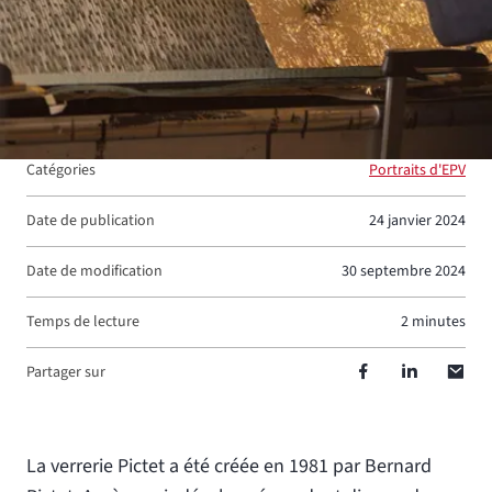
Catégories
Portraits d'EPV
Date de publication
24 janvier 2024
Date de modification
30 septembre 2024
Temps de lecture
2 minutes
Partager sur
La verrerie Pictet a été créée en 1981 par Bernard