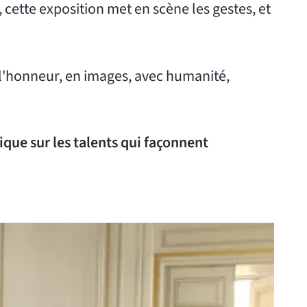
, cette exposition met en scène les gestes, et
 l'honneur, en images, avec humanité,
ique sur les talents qui façonnent