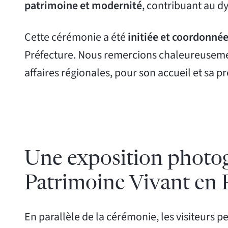
patrimoine et modernité
, contribuant au 
Cette cérémonie a été
initiée et coordonnée
Préfecture. Nous remercions chaleureusem
affaires régionales, pour son accueil et sa 
Une exposition photogr
Patrimoine Vivant en Pa
En parallèle de la cérémonie, les visiteurs 