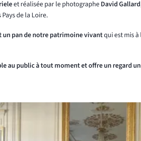
riele
et réalisée par le photographe
David Gallard
 Pays de la Loire.
t un pan de notre patrimoine vivant
qui est mis à
ble au public à tout moment et offre un regard un