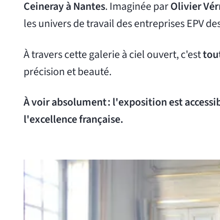
Ceineray à Nantes
. Imaginée par
Olivier Vér
les univers de travail des entreprises EPV des
À travers cette galerie à ciel ouvert, c'est
tou
précision et beauté.
À voir absolument : l'exposition est accessi
l'excellence française.
Agrandir