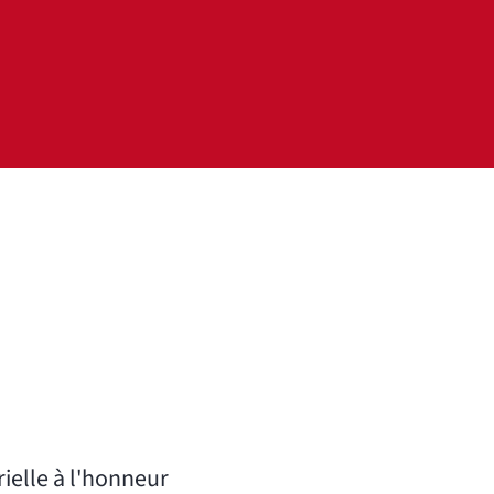
ielle à l'honneur