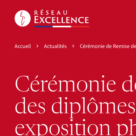
Accueil
Actualités
Cérémonie de Remise de
Cérémonie d
des diplômes
exposition p