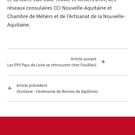
réseaux consulaires CCI Nouvelle-Aquitaine et
Chambre de Métiers et de l'Artisanat de la Nouvelle-
Aquitaine.
Article suivant
Les EPV Pays de Loire se retrouvent chez Fouilleul
Article précédent
Occitanie - Cérémonie de Remise de diplômes