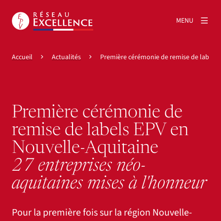
MENU
Accueil
Actualités
Première cérémonie de remise de labels 
Première cérémonie de
remise de labels EPV en
Nouvelle-Aquitaine
27 entreprises néo-
aquitaines mises à l'honneur
Pour la première fois sur la région Nouvelle-