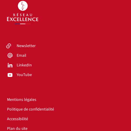
Newsletter
Email
LinkedIn
YouTube
Mentions légales
Politique de confidentialité
Accessibilité
Plan du site