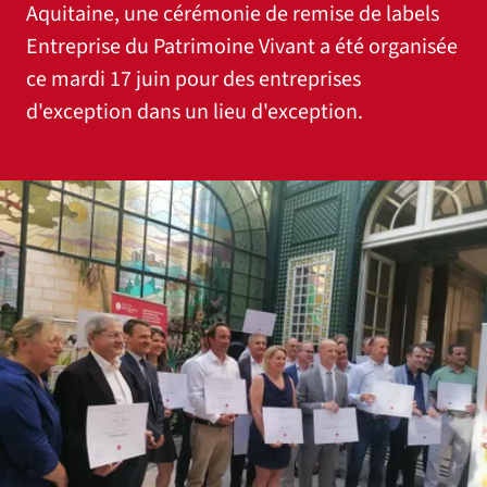
Aquitaine, une cérémonie de remise de labels
Entreprise du Patrimoine Vivant a été organisée
ce mardi 17 juin pour des entreprises
d'exception dans un lieu d'exception.
Agrandir