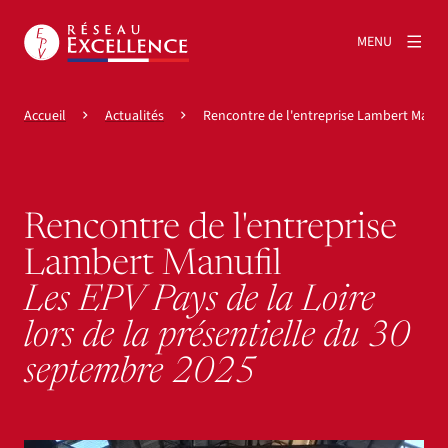
MENU
Accueil
Actualités
Rencontre de l'entreprise Lambert Manuf
Rencontre de l'entreprise
Lambert Manufil
Les EPV Pays de la Loire
lors de la présentielle du 30
septembre 2025