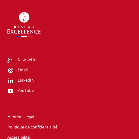
Newsletter
Email
LinkedIn
YouTube
Mentions légales
Politique de confidentialité
Accessibilité