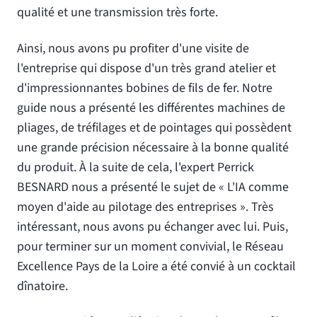
qualité et une transmission très forte.
Ainsi, nous avons pu profiter d'une visite de
l'entreprise qui dispose d'un très grand atelier et
d'impressionnantes bobines de fils de fer. Notre
guide nous a présenté les différentes machines de
pliages, de tréfilages et de pointages qui possèdent
une grande précision nécessaire à la bonne qualité
du produit. À la suite de cela, l'expert Perrick
BESNARD nous a présenté le sujet de « L'IA comme
moyen d'aide au pilotage des entreprises ». Très
intéressant, nous avons pu échanger avec lui. Puis,
pour terminer sur un moment convivial, le Réseau
Excellence Pays de la Loire a été convié à un cocktail
dînatoire.