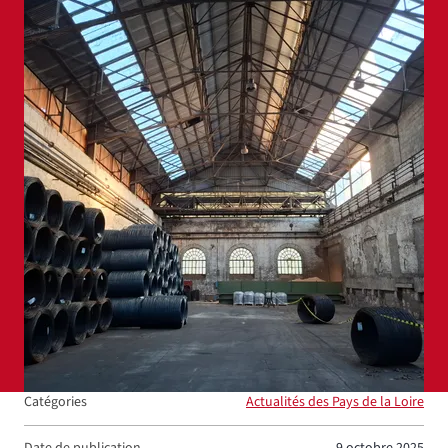
Agrandir
Catégories
Actualités des Pays de la Loire