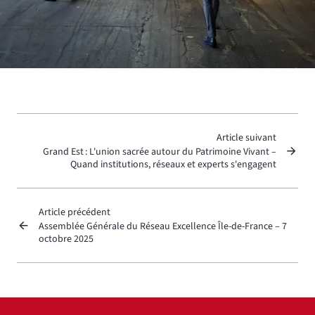
Article suivant
Grand Est : L'union sacrée autour du Patrimoine Vivant –
Quand institutions, réseaux et experts s'engagent
Article précédent
Assemblée Générale du Réseau Excellence Île-de-France – 7
octobre 2025