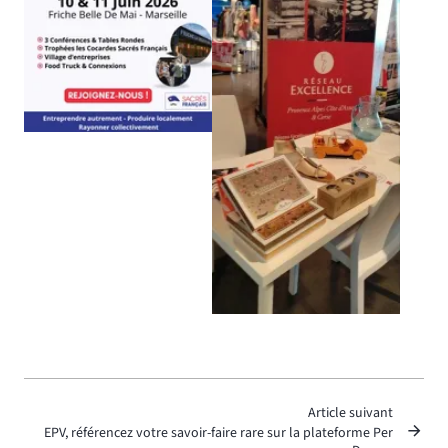
Article suivant
EPV, référencez votre savoir-faire rare sur la plateforme Per