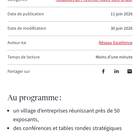
Date de publication
11 juin 2026
Date de modification
30 juin 2026
Auteur·ice
Réseau Excellence
Temps de lecture
moins d'une minute
Partager sur
Au programme :
un village d'entreprises réunissant près de 50
exposants,
des conférences et tables rondes stratégiques