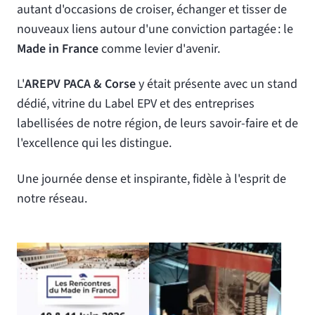
autant d'occasions de croiser, échanger et tisser de
nouveaux liens autour d'une conviction partagée : le
Made in France
comme levier d'avenir.
L'
AREPV PACA & Corse
y était présente avec un stand
dédié, vitrine du Label EPV et des entreprises
labellisées de notre région, de leurs savoir-faire et de
l'excellence qui les distingue.
Une journée dense et inspirante, fidèle à l'esprit de
notre réseau.
Agrandir
Agrandir