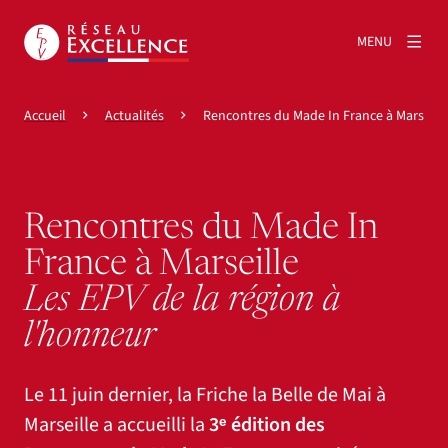
MENU
Accueil
Actualités
Rencontres du Made In France à Marseill
Rencontres du Made In
France à Marseille
Les EPV de la région à
l'honneur
Le 11 juin dernier, la Friche la Belle de Mai à
Marseille a accueilli la
3ᵉ édition des