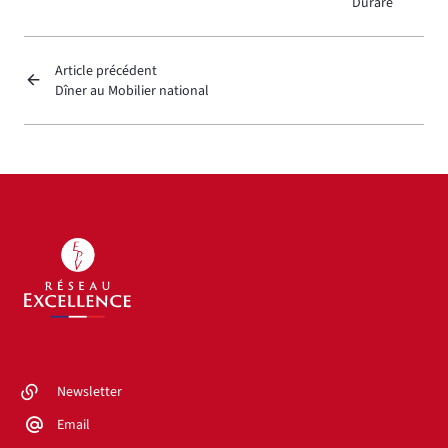
Durare
Article précédent
Dîner au Mobilier national
Newsletter
Email