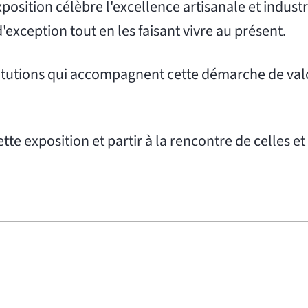
 exposition célèbre l'excellence artisanale et indust
exception tout en les faisant vivre au présent.
titutions qui accompagnent cette démarche de val
e exposition et partir à la rencontre de celles et