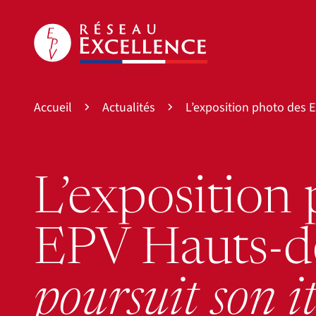
Accueil
Actualités
L’exposition photo des 
L’exposition
EPV Hauts-d
poursuit son i