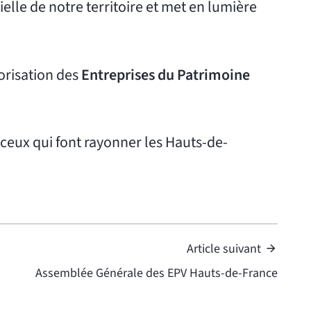
rielle de notre territoire et met en lumière
orisation des
Entreprises du Patrimoine
 ceux qui font rayonner les Hauts-de-
Article suivant
Assemblée Générale des EPV Hauts-de-France