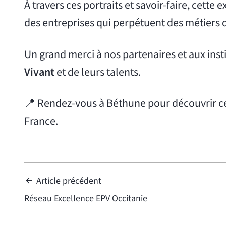
À travers ces portraits et savoir-faire, cette
des entreprises qui perpétuent des métiers d'
Un grand merci à nos partenaires et aux ins
Vivant
et de leurs talents.
📍 Rendez-vous à Béthune pour découvrir cett
France.
Article précédent
Réseau Excellence EPV Occitanie