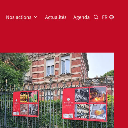
Nos actions
Actualités
Agenda
FR
Rechercher