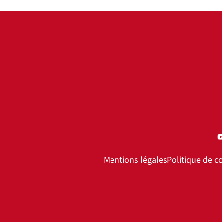
Mentions légales
Politique de co