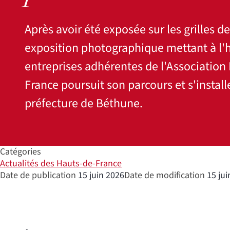
Après avoir été exposée sur les grilles de
exposition photographique mettant à l'
entreprises adhérentes de l'Association
France poursuit son parcours et s'install
préfecture de Béthune.
Catégories
Actualités des Hauts-de-France
Date de publication
15 juin 2026
Date de modification
15 jui