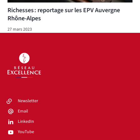
Richesses : reportage sur les EPV Auvergne
Rhône-Alpes
27 mars 2023
Newsletter
Email
LinkedIn
YouTube