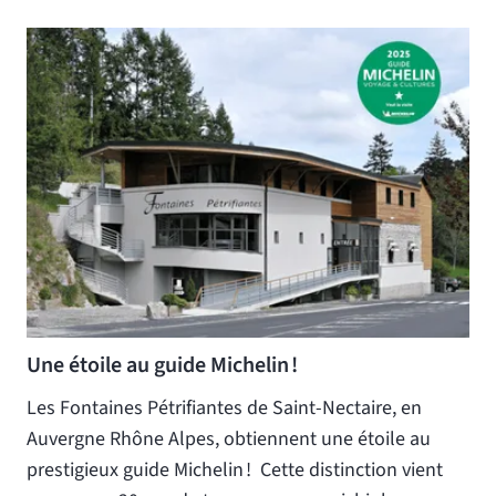
Une étoile au guide Michelin !
Les Fontaines Pétrifiantes de Saint-Nectaire, en
Auvergne Rhône Alpes, obtiennent une étoile au
prestigieux guide Michelin ! Cette distinction vient