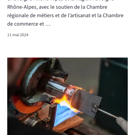
Rhône-Alpes, avec le soutien de la Chambre
régionale de métiers et de l’artisanat et la Chambre
de commerce et …
11 mai 2024