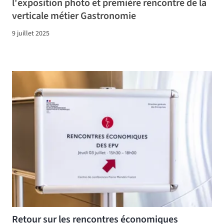
l'exposition photo et première rencontre de la
verticale métier Gastronomie
9 juillet 2025
Retour sur les rencontres économiques