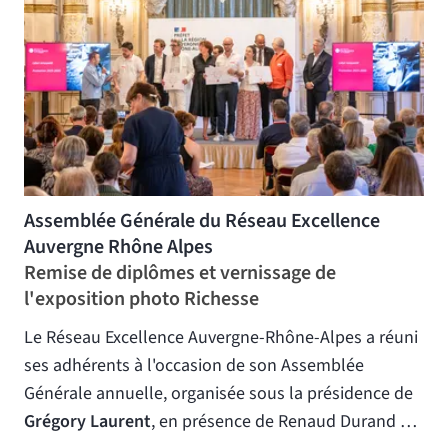
Assemblée Générale du Réseau Excellence
Auvergne Rhône Alpes
Remise de diplômes et vernissage de
l'exposition photo Richesse
Le Réseau Excellence Auvergne-Rhône-Alpes a réuni
ses adhérents à l'occasion de son Assemblée
Générale annuelle, organisée sous la présidence de
Grégory Laurent
, en présence de Renaud Durand …