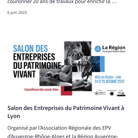
couronner 20 ans de travaux pour enrichir la …
6 juin 2025
Salon des Entreprises du Patrimoine Vivant à
Lyon
Organisé par l’Association Régionale des EPV
d’Auvergne-Rhône-Alpes et la Région Auvergne-