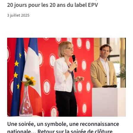
20 jours pour les 20 ans du label EPV
3 juillet 2025
Une soirée, un symbole, une reconnaissance
nationale... Retour sur la soirée de clôture