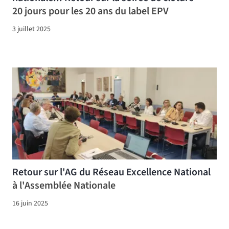
20 jours pour les 20 ans du label EPV
3 juillet 2025
Retour sur l'AG du Réseau Excellence National
à l'Assemblée Nationale
16 juin 2025