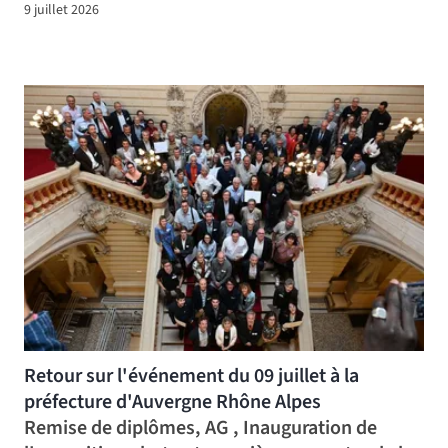
9 juillet 2026
Retour sur l'événement du 09 juillet à la
préfecture d'Auvergne Rhône Alpes
Remise de diplômes, AG , Inauguration de