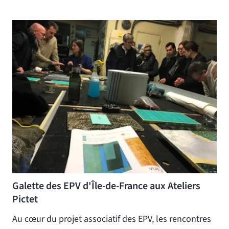
Galette des EPV d'Île-de-France aux Ateliers
Pictet
Au cœur du projet associatif des EPV, les rencontres