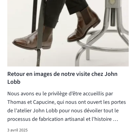
Retour en images de notre visite chez John
Lobb
Nous avons eu le privilège d'être accueillis par
Thomas et Capucine, qui nous ont ouvert les portes
de l'atelier John Lobb pour nous dévoiler tout le
processus de fabrication artisanal et l'histoire …
3 avril 2025