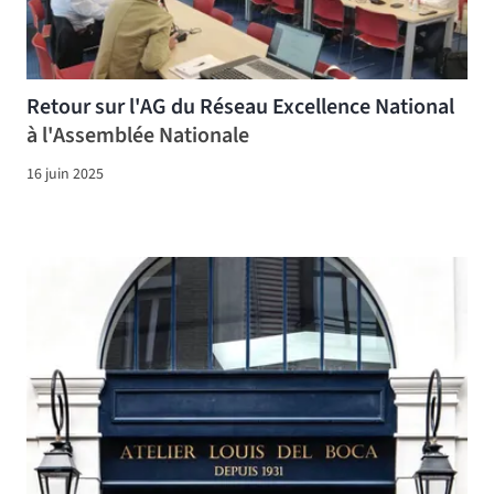
Retour sur l'AG du Réseau Excellence National
à l'Assemblée Nationale
16 juin 2025