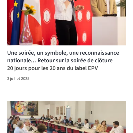
Une soirée, un symbole, une reconnaissance
nationale... Retour sur la soirée de clôture
20 jours pour les 20 ans du label EPV
3 juillet 2025