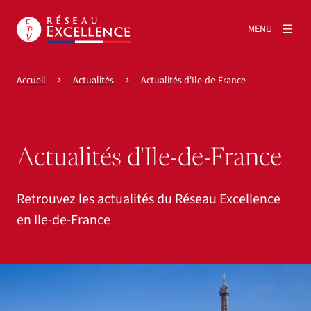
MENU
Accueil
Actualités
Actualités d'Ile-de-France
Actualités d'Ile-de-France
Retrouvez les actualités du Réseau Excellence
en Ile-de-France
Agrandir