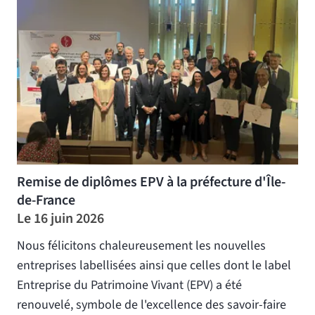
Remise de diplômes EPV à la préfecture d'Île-
de-France
Le 16 juin 2026
Nous félicitons chaleureusement les nouvelles
entreprises labellisées ainsi que celles dont le label
Entreprise du Patrimoine Vivant (EPV) a été
renouvelé, symbole de l'excellence des savoir-faire