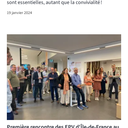
sont essentielles, autant que la convivialité !
19 janvier 2024
Première rencontre des EPV d'Île-de-France au