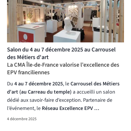
Salon du 4 au 7 décembre 2025 au Carrousel
des Métiers d'art
La CMA Île-de-France valorise l’excellence des
EPV franciliennes
Du
4 au 7 décembre 2025
, le
Carrousel des Métiers
d'art (au Carreau du temple)
a accueilli un salon
dédié aux savoir-faire d'exception. Partenaire de
l'événement, le
Réseau Excellence EPV …
4 décembre 2025