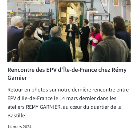
Rencontre des EPV d'Île-de-France chez Rémy
Garnier
Retour en photos sur notre dernière rencontre entre
EPV d'Ile-de-France le 14 mars dernier dans les
ateliers REMY GARNIER, au cœur du quartier de la
Bastille.
14 mars 2024