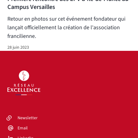
Campus Versailles
Retour en photos sur cet événement fondateur qui
lançait officiellement la création de l'association
francilienne.
28 juin 2023
Newsletter
Email