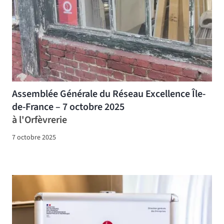
Assemblée Générale du Réseau Excellence Île-
de-France – 7 octobre 2025
à l'Orfèvrerie
7 octobre 2025