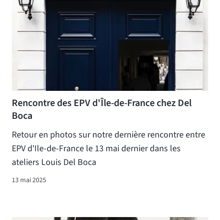
Rencontre des EPV d'Île-de-France chez Del
Boca
Retour en photos sur notre dernière rencontre entre
EPV d'Ile-de-France le 13 mai dernier dans les
ateliers Louis Del Boca
13 mai 2025