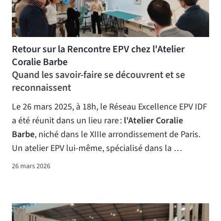
Retour sur la Rencontre EPV chez l'Atelier
Coralie Barbe
Quand les savoir-faire se découvrent et se
reconnaissent
Le 26 mars 2025, à 18h, le Réseau Excellence EPV IDF
a été réunit dans un lieu rare :
l'Atelier Coralie
Barbe
, niché dans le XIIIe arrondissement de Paris.
Un atelier EPV lui-même, spécialisé dans la …
26 mars 2026