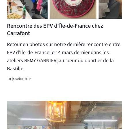
Rencontre des EPV d'Île-de-France chez
Carrafont
Retour en photos sur notre dernière rencontre entre
EPV d'Ile-de-France le 14 mars dernier dans les
ateliers REMY GARNIER, au cœur du quartier de la
Bastille.
10 janvier 2025