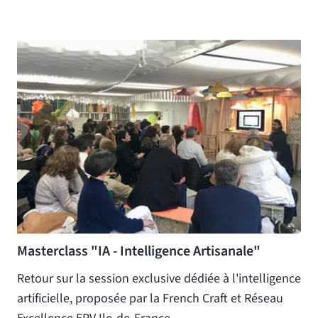
Masterclass "IA - Intelligence Artisanale"
Retour sur la session exclusive dédiée à l'intelligence
artificielle, proposée par la French Craft et Réseau