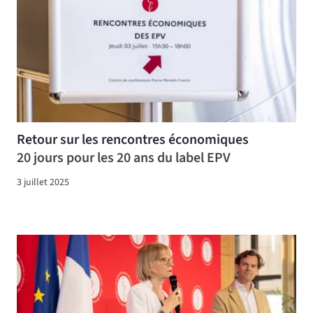
Retour sur les rencontres économiques
20 jours pour les 20 ans du label EPV
3 juillet 2025