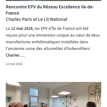
Rencontre EPV du Réseau Excellence Ile-de-
France
Charles Paris et Le Lit National
Le
12 mai 2026
, les EPV d'île de France ont été
reçues pour une immersion unique au cœur de deux
manufactures emblématiques installées dans
l'ancienne usine des allumettes d'Aubervilliers :
Charles …
12 mai 2026