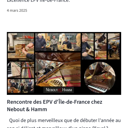
Excellence EPV Ile-de-France.
4 mars 2025
Rencontre des EPV d'Île-de-France chez
Nebout & Hamm
Quoi de plus merveilleux que de débuter l'année au