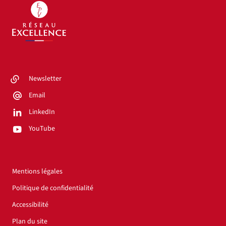
Newsletter
Email
LinkedIn
YouTube
Mentions légales
Politique de confidentialité
Accessibilité
Plan du site