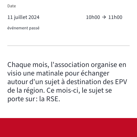
Date
11 juillet 2024
10h00
11h00
événement passé
Chaque mois, l'association organise en
visio une matinale pour échanger
autour d'un sujet à destination des EPV
de la région. Ce mois-ci, le sujet se
porte sur : la RSE.