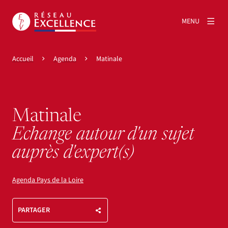
MENU
Accueil
Agenda
Matinale
Matinale
Echange autour d'un sujet
auprès d'expert(s)
Agenda Pays de la Loire
PARTAGER