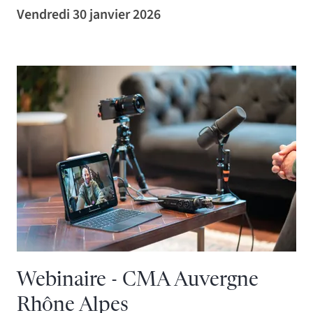
Vendredi 30 janvier 2026
Webinaire - CMA Auvergne
Rhône Alpes