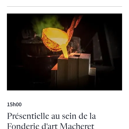
15h00
Présentielle au sein de la
Fonderie d'art Macheret