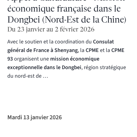
économique française dans le
Dongbei (Nord-Est de la Chine)
Du 23 janvier au 2 février 2026
Avec le soutien et la coordination du
Consulat
général de France à Shenyang
, la
CPME
et la
CPME
93
organisent une
mission économique
exceptionnelle dans le Dongbei
, région stratégique
du nord-est de …
Mardi 13 janvier 2026