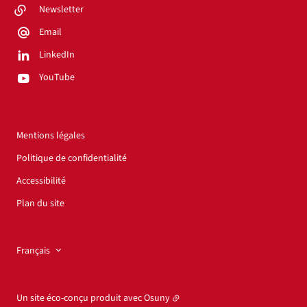
Newsletter
Email
LinkedIn
YouTube
Mentions légales
Politique de confidentialité
Accessibilité
Plan du site
Français
Un site éco-conçu produit avec
Osuny