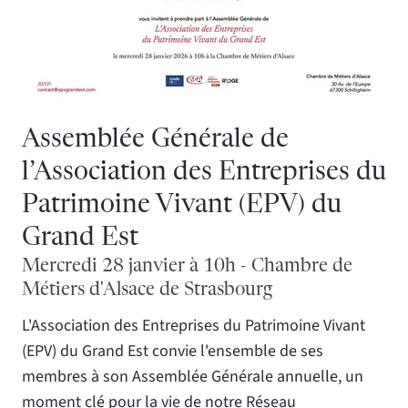
Assemblée Générale de
l’Association des Entreprises du
Patrimoine Vivant (EPV) du
Grand Est
Mercredi 28 janvier à 10h - Chambre de
Métiers d'Alsace de Strasbourg
L'Association des Entreprises du Patrimoine Vivant
(EPV) du Grand Est convie l'ensemble de ses
membres à son Assemblée Générale annuelle, un
moment clé pour la vie de notre Réseau