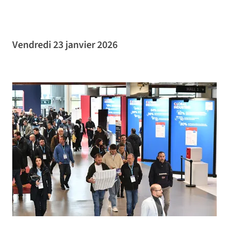
Vendredi 23 janvier 2026