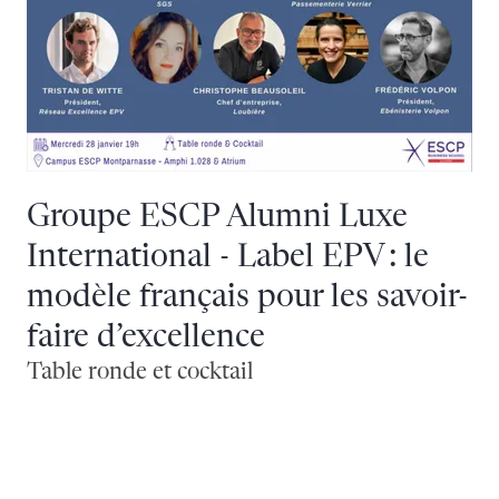
Groupe ESCP Alumni Luxe
International - Label EPV : le
modèle français pour les savoir-
faire d’excellence
Table ronde et cocktail