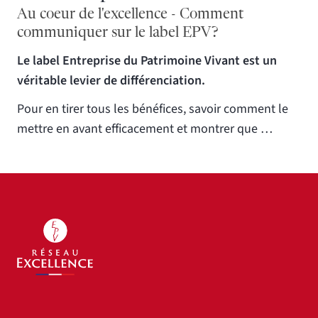
Au coeur de l'excellence - Comment
communiquer sur le label EPV ?
Le label Entreprise du Patrimoine Vivant est un
véritable levier de différenciation.
Pour en tirer tous les bénéfices, savoir comment le
mettre en avant efficacement et montrer que …