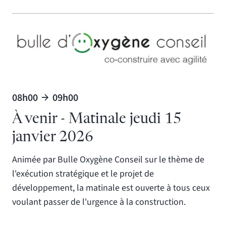
08h00
09h00
À venir - Matinale jeudi 15
janvier 2026
Animée par Bulle Oxygène Conseil sur le thème de
l'exécution stratégique et le projet de
développement, la matinale est ouverte à tous ceux
voulant passer de l'urgence à la construction.