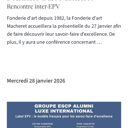
Rencontre inter-EPV
Fonderie d'art depuis 1982, la Fonderie d'art
Macheret accueillera la présentielle du 27 janvier afin
de faire découvrir leur savoir-faire d'excellence. De
plus, il y aura une conférence concernant …
Mercredi 28 janvier 2026