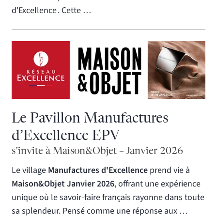
d'Excellence
. Cette …
Le Pavillon Manufactures
d’Excellence EPV
s’invite à Maison&Objet – Janvier 2026
Le village
Manufactures d'Excellence
prend vie à
Maison&Objet Janvier 2026
, offrant une expérience
unique où le savoir-faire français rayonne dans toute
sa splendeur. Pensé comme une réponse aux …