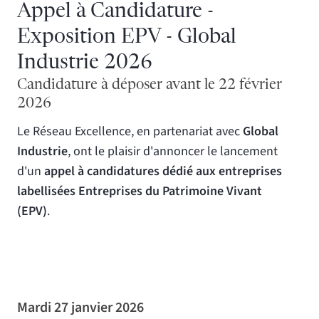
Appel à Candidature -
Exposition EPV - Global
Industrie 2026
Candidature à déposer avant le 22 février
2026
Le Réseau Excellence, en partenariat avec
Global
Industrie
, ont le plaisir d'annoncer le lancement
d'un
appel à candidatures dédié aux entreprises
labellisées
Entreprises du Patrimoine Vivant
(EPV)
.
Mardi 27 janvier 2026