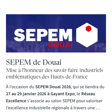
SEPEM de Douai
Mise à l'honneur des savoir-faire industriels
emblématiques des Hauts-de-France
À l'occasion du
SEPEM Douai 2026
, qui se tiendra du
27 au 29 janvier 2026 à Gayant Expo
, le
Réseau
Excellence
s'associe au salon SEPEM pour valoriser
l'excellence industrielle régionale à travers une …