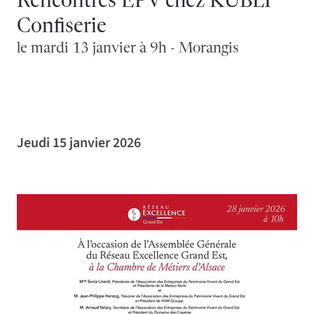
Rencontres EPV chez KUBLI
Confiserie
le mardi 13 janvier à 9h - Morangis
Jeudi 15 janvier 2026