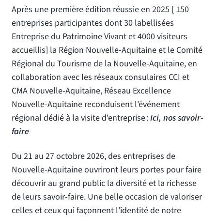
Après une première édition réussie en 2025 [ 150
entreprises participantes dont 30 labellisées
Entreprise du Patrimoine Vivant et 4000 visiteurs
accueillis] la Région Nouvelle-Aquitaine et le Comité
Régional du Tourisme de la Nouvelle-Aquitaine, en
collaboration avec les réseaux consulaires CCI et
CMA Nouvelle-Aquitaine, Réseau Excellence
Nouvelle-Aquitaine reconduisent l'événement
régional dédié à la visite d'entreprise :
Ici, nos savoir-
faire
Du 21 au 27 octobre 2026, des entreprises de
Nouvelle-Aquitaine ouvriront leurs portes pour faire
découvrir au grand public la diversité et la richesse
de leurs savoir-faire. Une belle occasion de valoriser
celles et ceux qui façonnent l'identité de notre