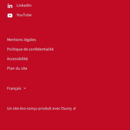
LinkedIn
YouTube
Mentions légales
Politique de confidentialité
Accessibilité
Plan du site
Français
Un site éco-conçu produit avec
Osuny