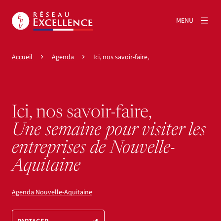
MENU
Accueil
Agenda
Ici, nos savoir-faire,
Ici, nos savoir-faire,
Une semaine pour visiter les
entreprises de Nouvelle-
Aquitaine
Agenda Nouvelle-Aquitaine