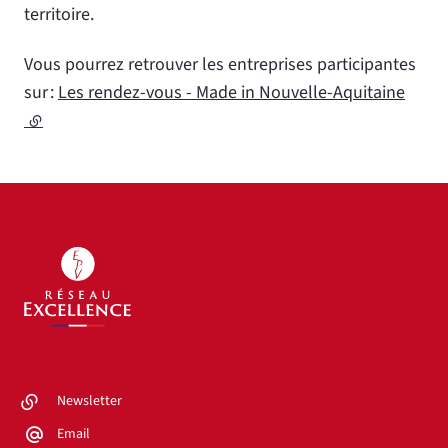
territoire.
Vous pourrez retrouver les entreprises participantes
sur :
Les rendez-vous - Made in Nouvelle-Aquitaine
(lien externe)
Newsletter
Email