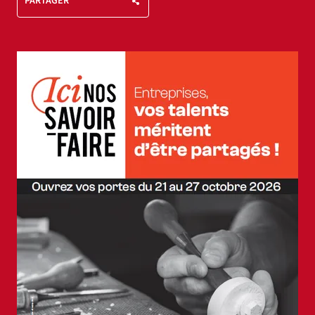
PARTAGER
Agrandir