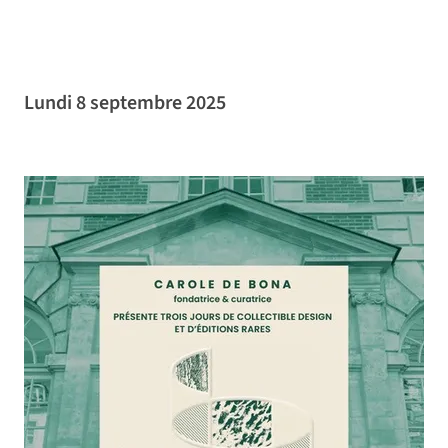
Lundi 8 septembre 2025