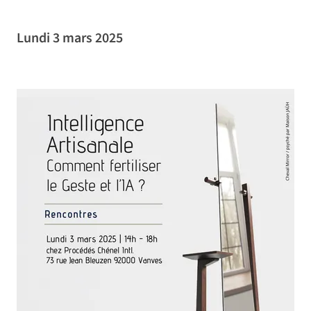
Lundi 3 mars 2025