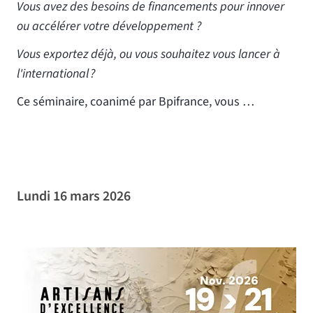
V
ous avez des besoins de financements pour innover
ou accélérer votre développement ?
Vous exportez déjà, ou vous souhaitez vous lancer à
l'international ?
Ce séminaire, coanimé par Bpifrance, vous …
Lundi 16 mars 2026