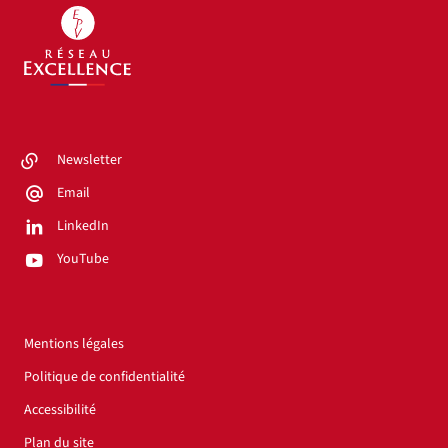
Newsletter
Email
LinkedIn
YouTube
Mentions légales
Politique de confidentialité
Accessibilité
Plan du site