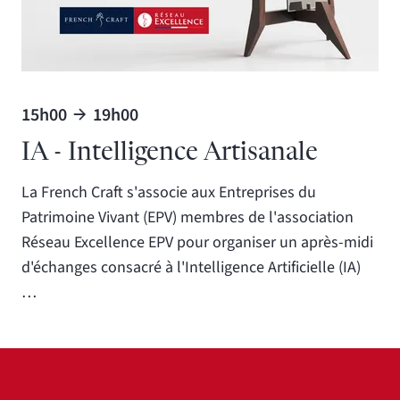
15h00
19h00
IA - Intelligence Artisanale
La French Craft s'associe aux Entreprises du
Patrimoine Vivant (EPV) membres de l'association
Réseau Excellence EPV pour organiser un après-midi
d'échanges consacré à l'Intelligence Artificielle (IA)
…