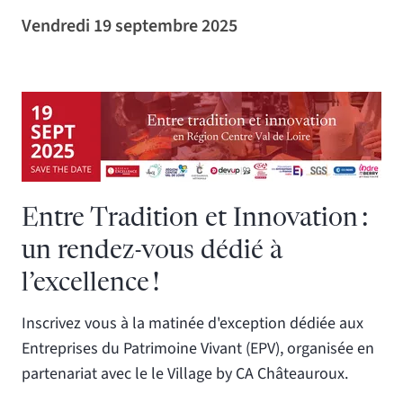
Vendredi 19 septembre 2025
Entre Tradition et Innovation :
un rendez-vous dédié à
l’excellence !
Inscrivez vous à la matinée d'exception dédiée aux
Entreprises du Patrimoine Vivant (EPV), organisée en
partenariat avec le le Village by CA Châteauroux.