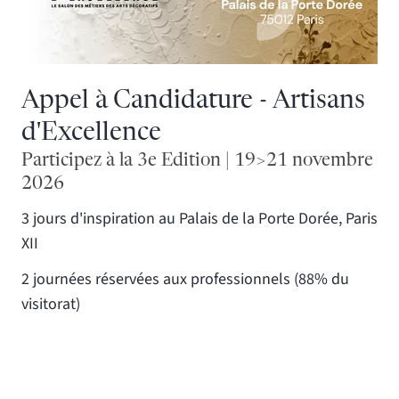
Appel à Candidature - Artisans
d'Excellence
Participez à la 3e Edition | 19>21 novembre
2026
3 jours d'inspiration au Palais de la Porte Dorée, Paris
XII
2 journées réservées aux professionnels (88% du
visitorat)