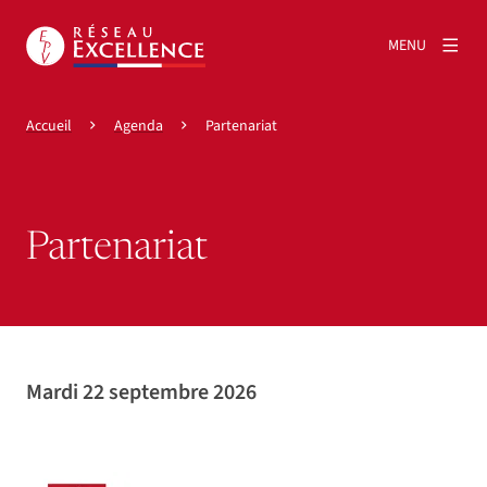
MENU
Accueil
Agenda
Partenariat
Partenariat
Mardi 22 septembre 2026