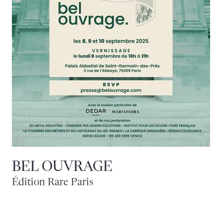
BEL OUVRAGE
Édition Rare Paris