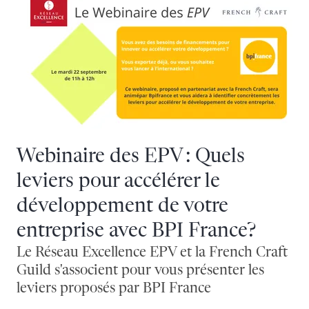
Webinaire des EPV : Quels
leviers pour accélérer le
développement de votre
entreprise avec BPI France?
Le Réseau Excellence EPV et la French Craft
Guild s'associent pour vous présenter les
leviers proposés par BPI France