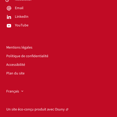
Email
LinkedIn
YouTube
Mentions légales
Politique de confidentialité
Accessibilité
Plan du site
Français
Un site éco-conçu produit avec
Osuny