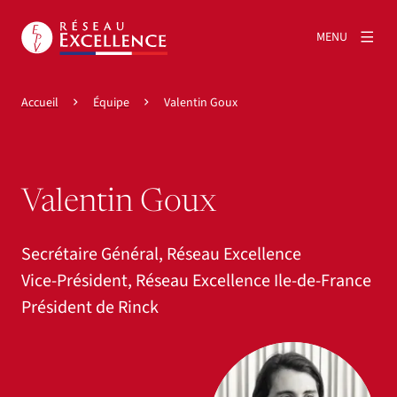
MENU
Accueil
Équipe
Valentin Goux
Valentin Goux
Secrétaire Général, Réseau Excellence
Vice-Président, Réseau Excellence Ile-de-France
Président de Rinck
Agrandir