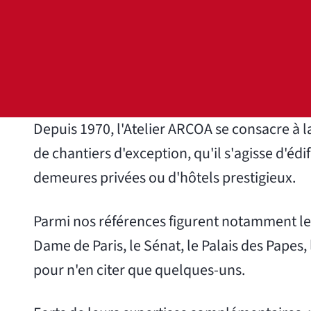
Depuis 1970, l'Atelier ARCOA se consacre à la
de chantiers d'exception, qu'il s'agisse d'é
demeures privées ou d'hôtels prestigieux.
Parmi nos références figurent notamment le 
Dame de Paris, le Sénat, le Palais des Papes, l
pour n'en citer que quelques-uns.