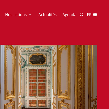
Nos actions
Actualités
Agenda
FR
Rechercher