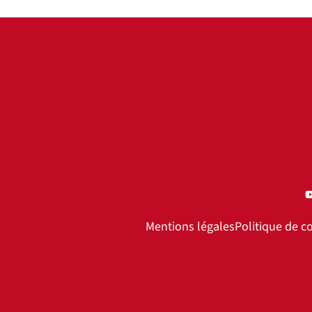
Mentions légales
Politique de co