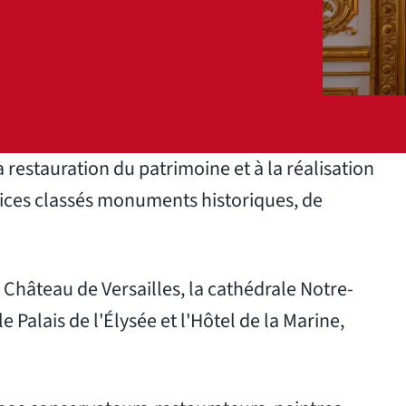
 restauration du patrimoine et à la réalisation
difices classés monuments historiques, de
Château de Versailles, la cathédrale Notre-
e Palais de l'Élysée et l'Hôtel de la Marine,