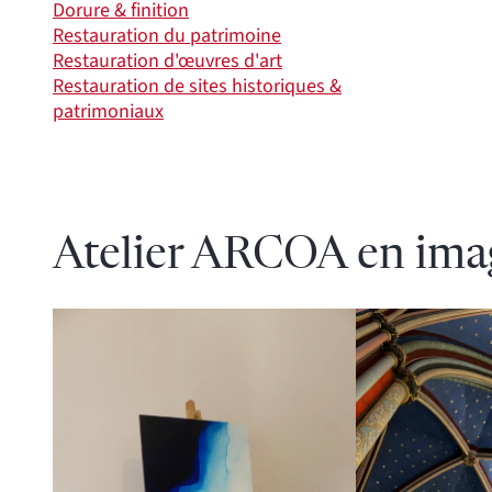
Dorure & finition
Restauration du patrimoine
Restauration d'œuvres d'art
Restauration de sites historiques &
patrimoniaux
Atelier ARCOA en ima
Agrandir
Agrandir