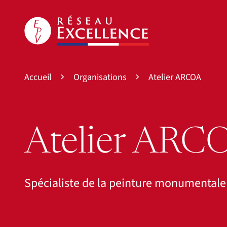
Accueil
Organisations
Atelier ARCOA
Atelier ARC
Spécialiste de la peinture monumental