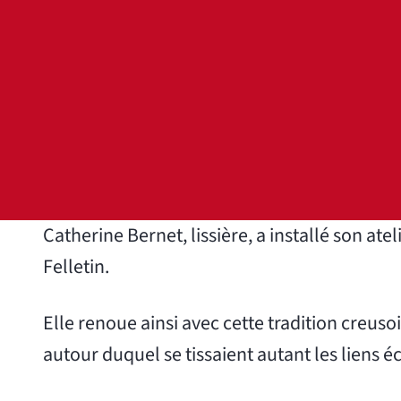
Catherine Bernet, lissière, a installé son at
Felletin.
Elle renoue ainsi avec cette tradition creusoi
autour duquel se tissaient autant les liens