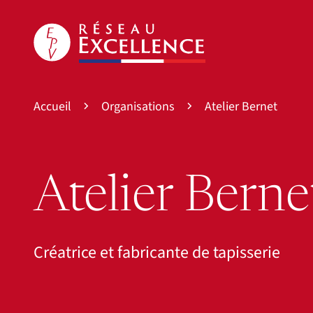
Accueil
Organisations
Atelier Bernet
Atelier Berne
Créatrice et fabricante de tapisserie