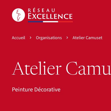
Accueil
Organisations
Atelier Camuset
Atelier Camu
Peinture Décorative