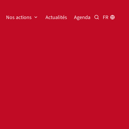
Nos actions
Actualités
Agenda
FR
Rechercher