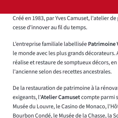
Créé en 1983, par Yves Camuset, l'atelier de
cesse d'innover au fil du temps.
L'entreprise familiale labellisée
Patrimoine 
le monde avec les plus grands décorateurs. Au
réalise et restaure de somptueux décors, en
l'ancienne selon des recettes ancestrales.
De la restauration de patrimoine à la rénova
exigeants, l'
Atelier Camuset
compte parmi se
Musée du Louvre, le Casino de Monaco, l'Hôte
Bourbon Condé, le Musée de la Chasse, la 