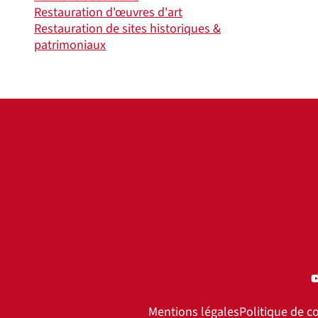
Restauration d'œuvres d'art
Restauration de sites historiques &
patrimoniaux
Mentions légales
Politique de co