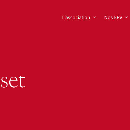
L’association
Nos EPV
set