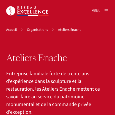
MENU
Accueil
Organisations
Ateliers Enache
Ateliers Enache
Entreprise familiale forte de trente ans
d'expérience dans la sculpture et la
restauration, les Ateliers Enache mettent ce
savoir-faire au service du patrimoine
monumental et de la commande privée
d'exception.