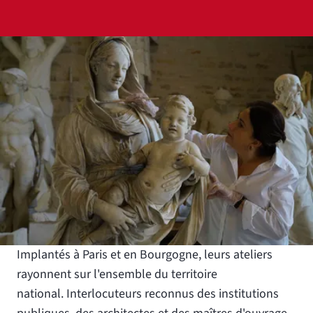
Agrandir
Implantés à Paris et en Bourgogne, leurs ateliers
rayonnent sur l'ensemble du territoire
national. Interlocuteurs reconnus des institutions