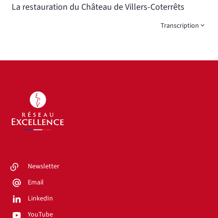
La restauration du Château de Villers-Coterrêts
Transcription
Newsletter
Email
LinkedIn
YouTube