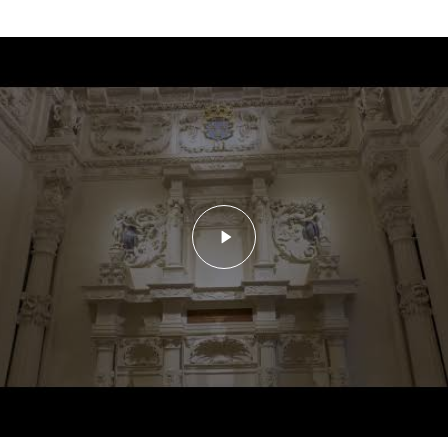
Lancer la vidéo - La restaur