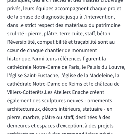
publiques, des architectes et des maîtres d'ouvrage
privés, leurs équipes accompagnent chaque projet
de la phase de diagnostic jusqu'à l'intervention,
dans le strict respect des matériaux du patrimoine
sculpté - pierre, plâtre, terre cuite, staff, béton.
Réversibilité, compatibilité et traçabilité sont au
cœur de chaque chantier de monument
historique.Parmi leurs références figurent la
cathédrale Notre-Dame de Paris, le Palais du Louvre,
l'église Saint-Eustache, l'église de la Madeleine, la
cathédrale Notre-Dame de Reims et le château de
Villers-Cotterêts.Les Ateliers Enache créent
également des sculptures neuves - ornements
architecturaux, décors intérieurs, statuaire - en
pierre, marbre, plâtre ou staff, destinées à des
demeures et espaces d'exception, à des projets