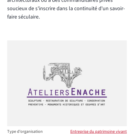
architecturaux ou à des commanditaires privés
soucieux de s'inscrire dans la continuité d'un savoir-
faire séculaire.
Type d'organisation
Entreprise du patrimoine vivant