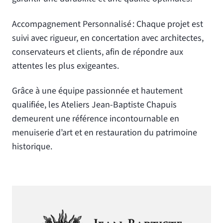
Accompagnement Personnalisé : Chaque projet est
suivi avec rigueur, en concertation avec architectes,
conservateurs et clients, afin de répondre aux
attentes les plus exigeantes.
Grâce à une équipe passionnée et hautement
qualifiée, les Ateliers Jean-Baptiste Chapuis
demeurent une référence incontournable en
menuiserie d’art et en restauration du patrimoine
historique.