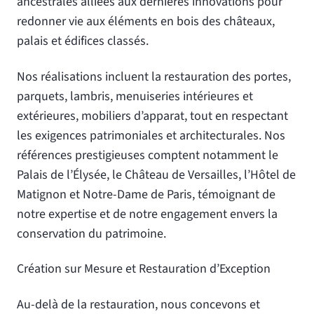
ancestrales alliées aux dernières innovations pour
redonner vie aux éléments en bois des châteaux,
palais et édifices classés.
Nos réalisations incluent la restauration des portes,
parquets, lambris, menuiseries intérieures et
extérieures, mobiliers d’apparat, tout en respectant
les exigences patrimoniales et architecturales. Nos
références prestigieuses comptent notamment le
Palais de l’Élysée, le Château de Versailles, l’Hôtel de
Matignon et Notre-Dame de Paris, témoignant de
notre expertise et de notre engagement envers la
conservation du patrimoine.
Création sur Mesure et Restauration d’Exception
Au-delà de la restauration, nous concevons et