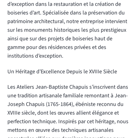
d’exception dans la restauration et la création de
boiseries d’art. Spécialisée dans la préservation du
patrimoine architectural, notre entreprise intervient
sur les monuments historiques les plus prestigieux
ainsi que sur des projets de boiseries haut de
gamme pour des résidences privées et des
institutions d’exception.
Un Héritage d’Excellence Depuis le XVIIIe Siècle
Les Ateliers Jean-Baptiste Chapuis s’inscrivent dans
une tradition artisanale familiale remontant à Jean-
Joseph Chapuis (1765-1864), ébéniste reconnu du
XVIIIe siècle, dont les œuvres allient élégance et
perfection technique. Inspirés par cet héritage, nous
mettons en œuvre des techniques artisanales