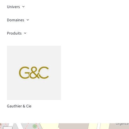
Univers
Domaines
Produits
Gauthier & Cie