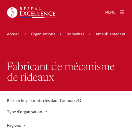
MENU
Accueil
Organisations
Domaines
Ameublement et déc
Fabricant de mécanisme
de rideaux
Recherche par mots clés dans l'annuaire
Type d'organisation
Régions