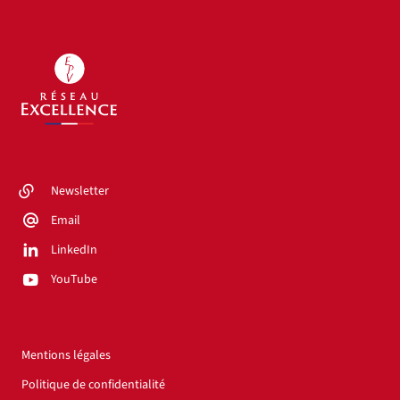
Newsletter
Email
LinkedIn
YouTube
Mentions légales
Politique de confidentialité