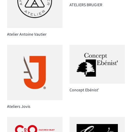
ATELIERS BRUGIER
Atelier Antoine Vautier
Concept Ebénist'
Ateliers Jovis