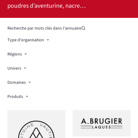
poudres d’aventurine, nacre…
Recherche par mots clés dans l'annuaire
Type d'organisation
Régions
Univers
Domaines
Produits