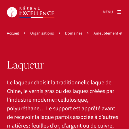
MENU
Accueil
Organisations
Domaines
Ameublement et déc
Laqueur
Le laqueur choisit la traditionnelle laque de
Chine, le vernis gras ou des laques créées par
l’industrie moderne : cellulosique,
polyuréthane… Le support est apprêté avant
de recevoir la laque parfois associée à d’autres
matières : feuilles d’or, d’argent ou de cuivre,