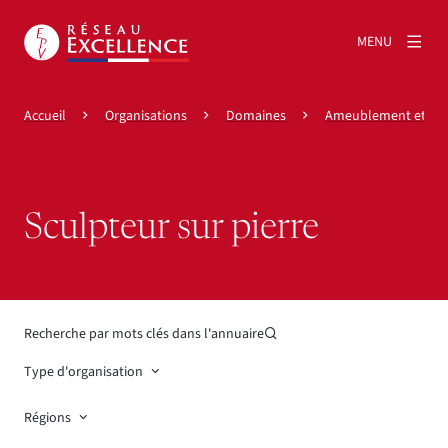
MENU
Accueil
Organisations
Domaines
Ameublement et déc
Sculpteur sur pierre
Recherche par mots clés dans l'annuaire
Type d'organisation
Régions