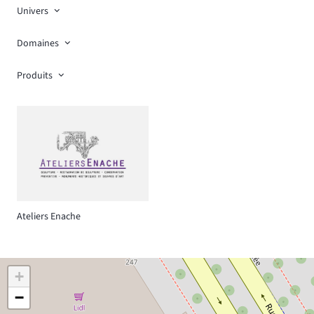
Univers
Domaines
Produits
Ateliers Enache
+
−