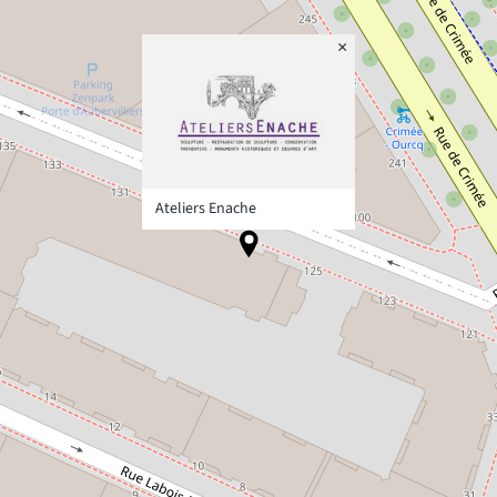
×
Ateliers Enache