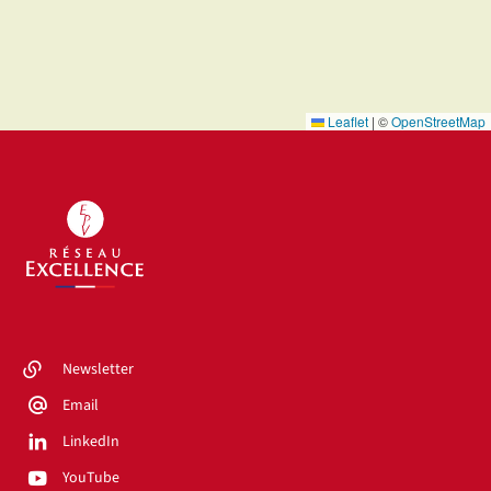
Leaflet
|
©
OpenStreetMap
Newsletter
Email
LinkedIn
YouTube