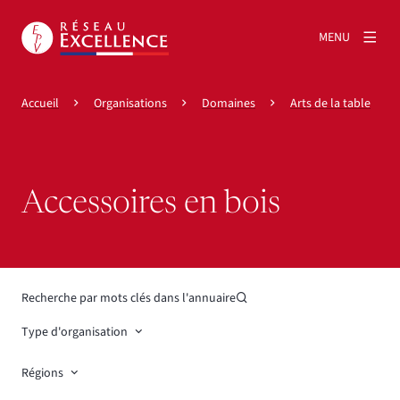
MENU
Accueil
Organisations
Domaines
Arts de la table
Accessoires en bois
Recherche par mots clés dans l'annuaire
Type d'organisation
Régions