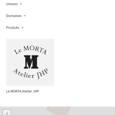
Univers
Domaines
Produits
Le MORTA Atelier JHP
+