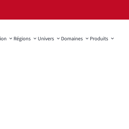
ion
Régions
Univers
Domaines
Produits