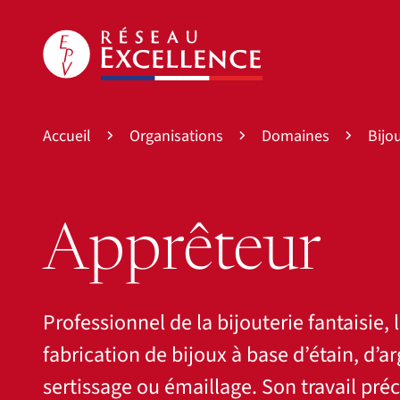
Accueil
Organisations
Domaines
Bijou
Apprêteur
Professionnel de la bijouterie fantaisie, 
fabrication de bijoux à base d’étain, d’ar
sertissage ou émaillage. Son travail pré