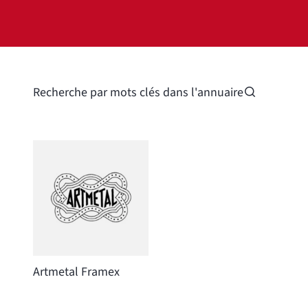
Recherche par mots clés dans l'annuaire
Artmetal Framex