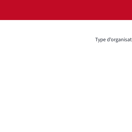
Type d'organisat