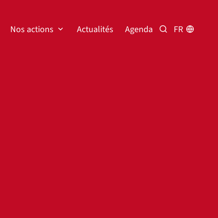
Nos actions
Actualités
Agenda
FR
Rechercher