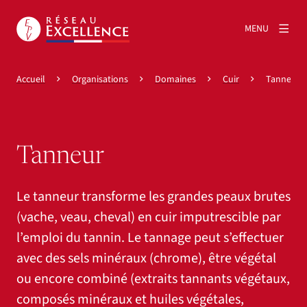
MENU
Accueil
Organisations
Domaines
Cuir
Tanneur
Tanneur
Le tanneur transforme les grandes peaux brutes
(vache, veau, cheval) en cuir imputrescible par
l’emploi du tannin. Le tannage peut s’effectuer
avec des sels minéraux (chrome), être végétal
ou encore combiné (extraits tannants végétaux,
composés minéraux et huiles végétales,