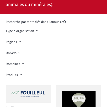
animales ou minérales).
Recherche par mots clés dans l'annuaire
Type d'organisation
Régions
Univers
Domaines
Produits