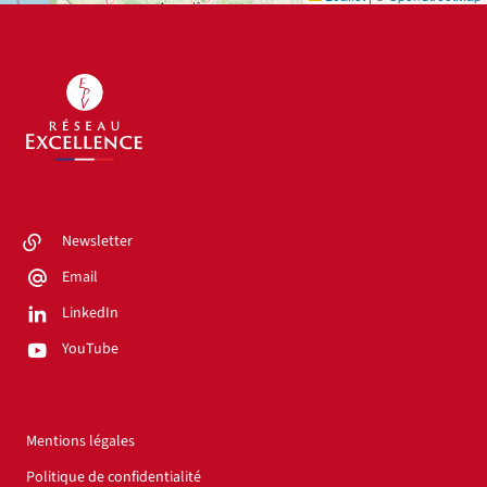
Newsletter
Email
LinkedIn
YouTube
Mentions légales
Politique de confidentialité