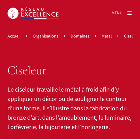
MENU
Accueil
Organisations
Domaines
Métal
Ciseleur
Ciseleur
Le ciseleur travaille le métal à froid afin d’y
appliquer un décor ou de souligner le contour
d’une forme. Il s’illustre dans la fabrication du
bronze d’art, dans l’ameublement, le luminaire,
l’orfèvrerie, la bijouterie et l’horlogerie.