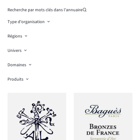
Recherche par mots clés dans l'annuaire
Type d'organisation
Régions
Univers
Domaines
Produits