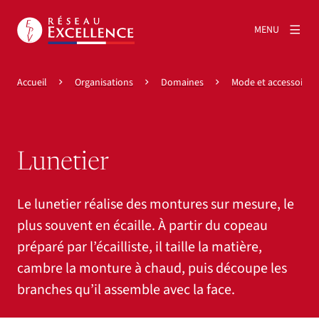
MENU
Accueil
Organisations
Domaines
Mode et accessoires
Lunetier
Le lunetier réalise des montures sur mesure, le
plus souvent en écaille. À partir du copeau
préparé par l’écailliste, il taille la matière,
cambre la monture à chaud, puis découpe les
branches qu’il assemble avec la face.