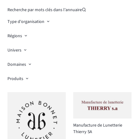
Recherche par mots clés dans l'annuaire
Type d'organisation
Régions
Univers
Domaines
Produits
Manufacture de Lunetterie
Thierry SA