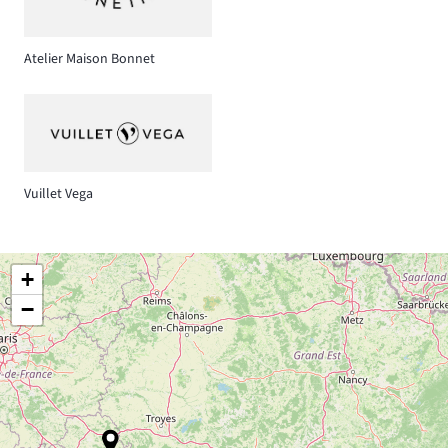
Atelier Maison Bonnet
Vuillet Vega
+
−