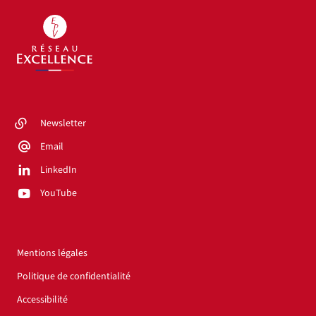
Newsletter
Email
LinkedIn
YouTube
Mentions légales
Politique de confidentialité
Accessibilité