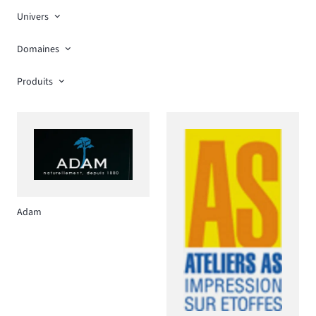
Univers
Domaines
Produits
Adam