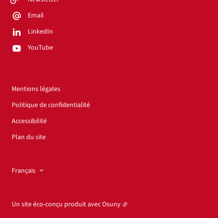
Email
LinkedIn
YouTube
Mentions légales
Politique de confidentialité
Accessibilité
Plan du site
Français
Un site éco-conçu produit avec
Osuny