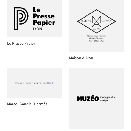
Le Presse Papier
Maison Alivon
Marcel Gandit - Hermès