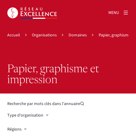
MENU
Accueil
Organisations
Domaines
Papier, graphisme et
Papier, graphisme et
impression
Recherche par mots clés dans l'annuaire
Type d'organisation
Régions