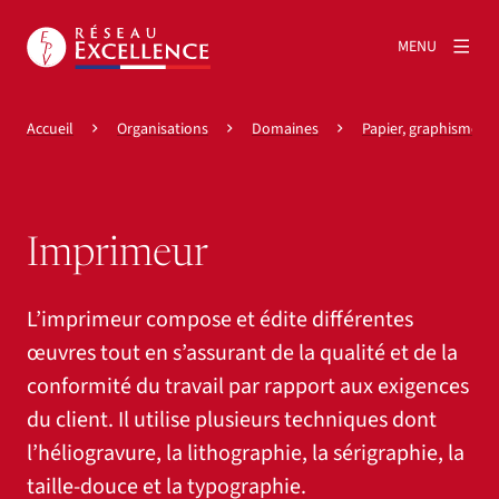
MENU
Accueil
Organisations
Domaines
Papier, graphisme et
Imprimeur
L’imprimeur compose et édite différentes
œuvres tout en s’assurant de la qualité et de la
conformité du travail par rapport aux exigences
du client. Il utilise plusieurs techniques dont
l’héliogravure, la lithographie, la sérigraphie, la
taille-douce et la typographie.