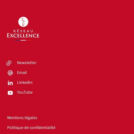
Newsletter
Email
LinkedIn
YouTube
Mentions légales
Politique de confidentialité