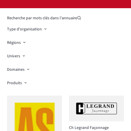
Recherche par mots clés dans l'annuaire
Type d'organisation
Régions
Univers
Domaines
Produits
Ch Legrand Façonnage