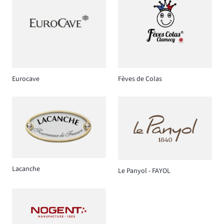
Eurocave
Fèves de Colas
Lacanche
Le Panyol - FAYOL