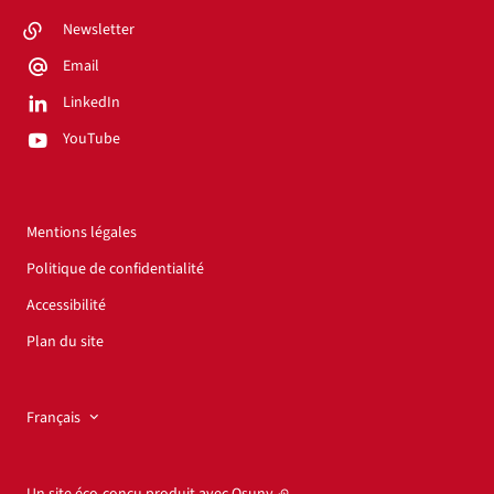
Newsletter
Email
LinkedIn
YouTube
Mentions légales
Politique de confidentialité
Accessibilité
Plan du site
Français