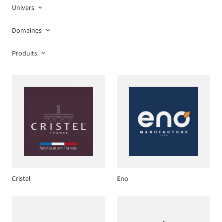
Univers
Domaines
Produits
Cristel
Eno