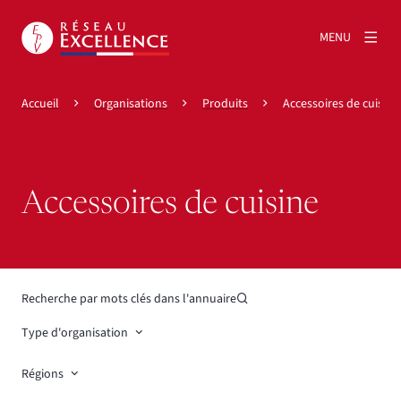
MENU
Accueil
Organisations
Produits
Accessoires de cuisine
Accessoires de cuisine
Recherche par mots clés dans l'annuaire
Type d'organisation
Régions