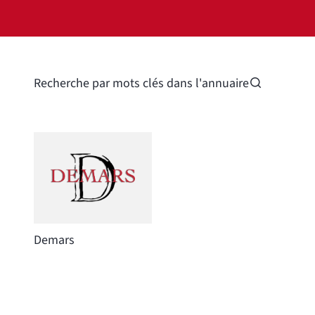
Recherche par mots clés dans l'annuaire
Demars