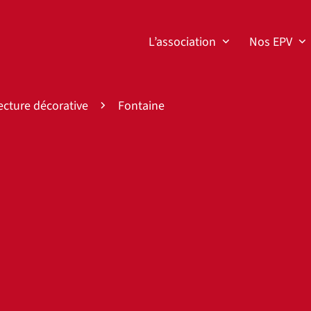
L’association
Nos EPV
ecture décorative
Fontaine