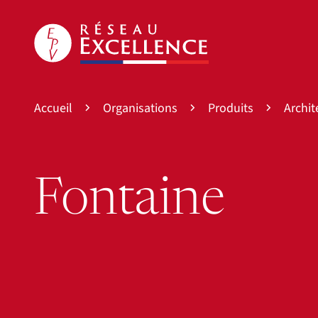
Accueil
Organisations
Produits
Archit
Fontaine