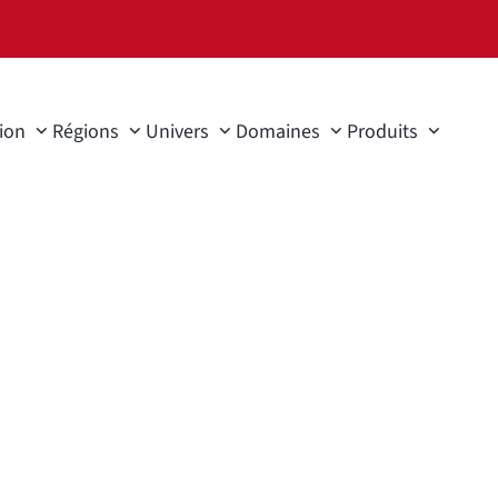
ion
Régions
Univers
Domaines
Produits