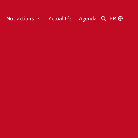
Nos actions
Actualités
Agenda
FR
Rechercher