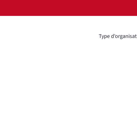
Type d'organisat