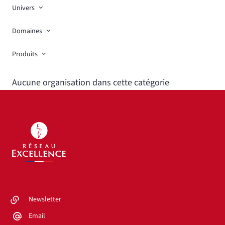
Univers
Domaines
Produits
Aucune organisation dans cette catégorie
Newsletter
Email