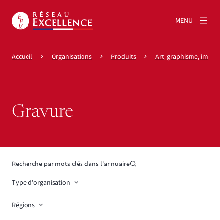
MENU
Accueil
Organisations
Produits
Art, graphisme, impre
Gravure
Recherche par mots clés dans l'annuaire
Type d'organisation
Régions