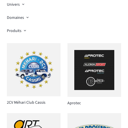
Univers
Domaines
Produits
2CV Méhari Club Cassis
Aprotec