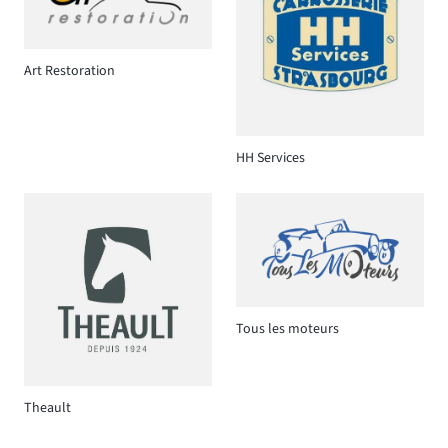
Art Restoration
HH Services
Tous les moteurs
Theault