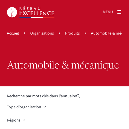
MENU
Accueil
Organisations
Produits
Automobile & mécani
Automobile & mécanique
Recherche par mots clés dans l'annuaire
Type d'organisation
Régions