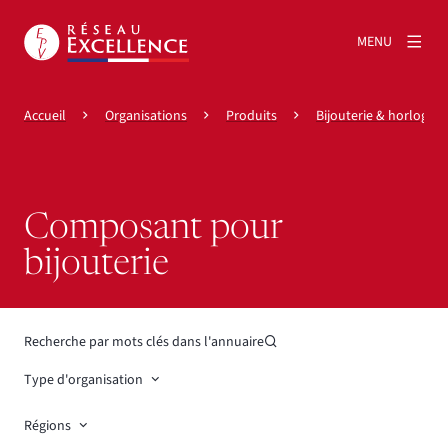
MENU
Accueil
Organisations
Produits
Bijouterie & horlogeri
Composant pour
bijouterie
Recherche par mots clés dans l'annuaire
Type d'organisation
Régions