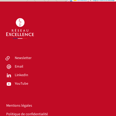
Newsletter
Email
LinkedIn
YouTube
Mentions légales
Politique de confidentialité