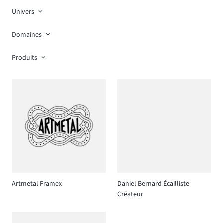
Univers
Domaines
Produits
Artmetal Framex
Daniel Bernard Écailliste
Créateur