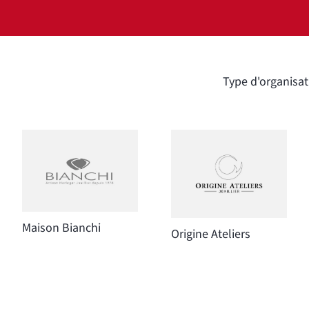
Type d'organisat
Maison Bianchi
Origine Ateliers