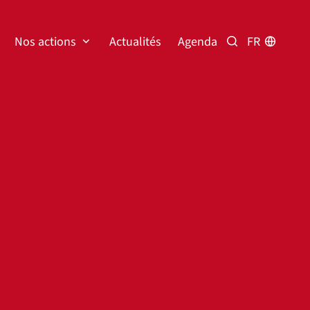
Nos actions
Actualités
Agenda
FR
Rechercher