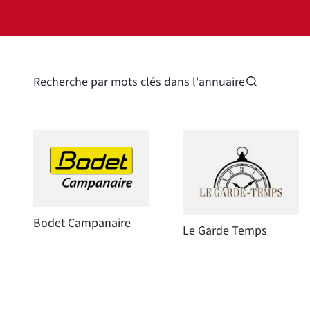
Recherche par mots clés dans l'annuaire
Bodet Campanaire
Le Garde Temps