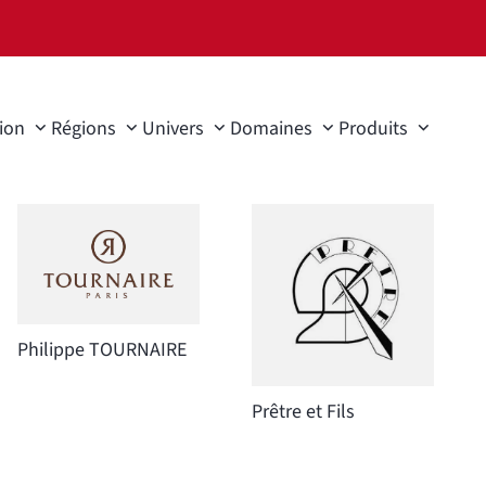
ion
Régions
Univers
Domaines
Produits
Philippe TOURNAIRE
Prêtre et Fils