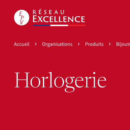
Accueil
Organisations
Produits
Bijout
Horlogerie