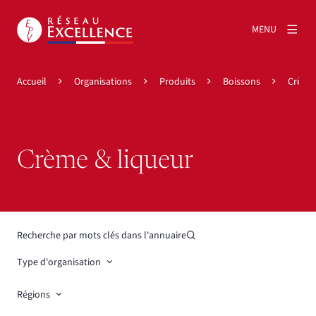
MENU
Accueil
Organisations
Produits
Boissons
Crème 
Crème & liqueur
Recherche par mots clés dans l'annuaire
Type d'organisation
Régions