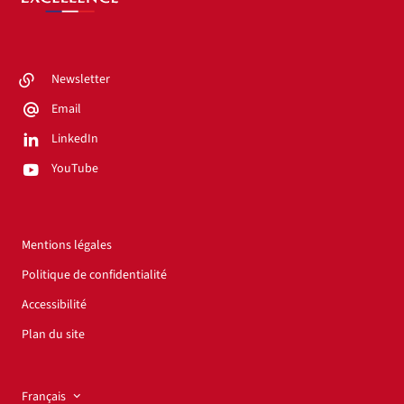
Newsletter
Email
LinkedIn
YouTube
Mentions légales
Politique de confidentialité
Accessibilité
Plan du site
Français