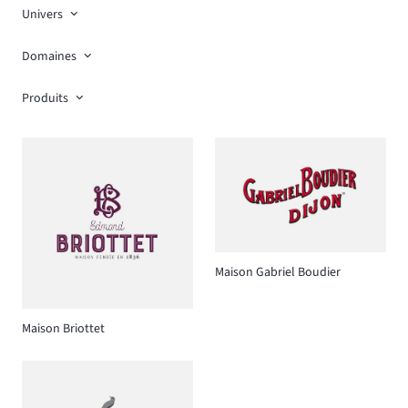
Univers
Domaines
Produits
Maison Gabriel Boudier
Maison Briottet