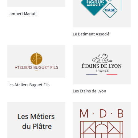
Lambert Manufil
Le Batiment Associé
Les Ateliers Buguet Fils
Les Étains de Lyon