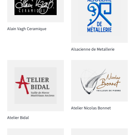
Alain Vagh Ceramique
Alsacienne de Metallerie
Atelier Nicolas Bonnet
Atelier Bidal