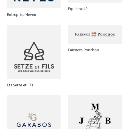
Equ'inox 49
Entreprise Neveu
Faïences Ponchon
Ets Setze et Fils