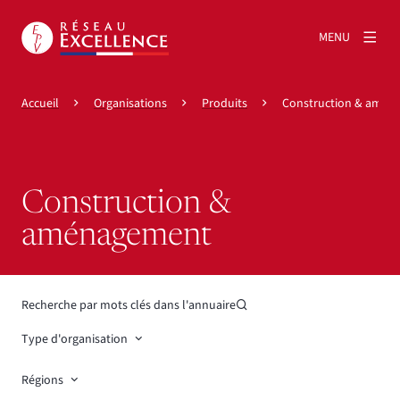
MENU
Accueil
Organisations
Produits
Construction & amén
Construction &
aménagement
Recherche par mots clés dans l'annuaire
Type d'organisation
Régions