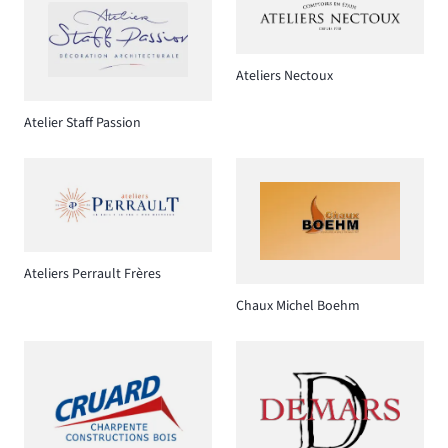
Ateliers Nectoux
Atelier Staff Passion
Ateliers Perrault Frères
Chaux Michel Boehm