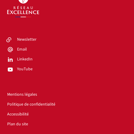
Newsletter
Email
LinkedIn
YouTube
Mentions légales
Politique de confidentialité
Accessibilité
Plan du site