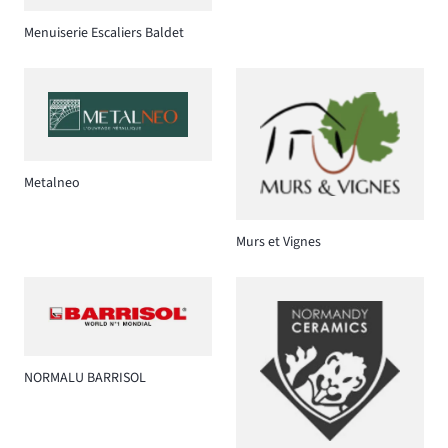
Menuiserie Escaliers Baldet
Metalneo
Murs et Vignes
NORMALU BARRISOL