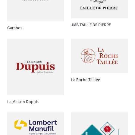
JMB TAILLE DE PIERRE
Garabos
La Roche Taillée
La Maison Dupuis