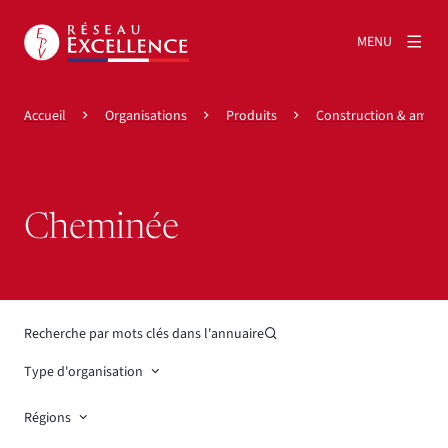
MENU
Accueil
Organisations
Produits
Construction & amén
Cheminée
Recherche par mots clés dans l'annuaire
Type d'organisation
Régions