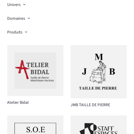
Univers
Domaines
Produits
Atelier Bidal
JMB TAILLE DE PIERRE