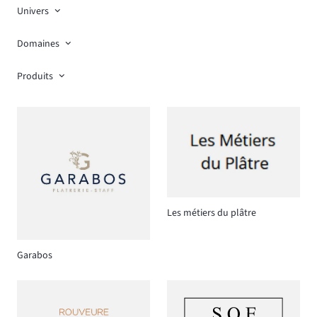
Univers
Domaines
Produits
Les métiers du plâtre
Garabos