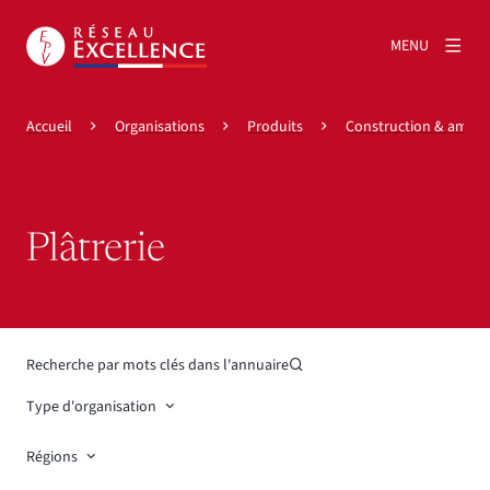
MENU
Accueil
Organisations
Produits
Construction & amén
Plâtrerie
Recherche par mots clés dans l'annuaire
Type d'organisation
Régions