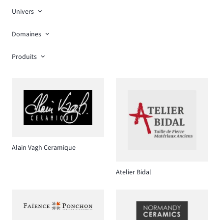
Univers
Domaines
Produits
Alain Vagh Ceramique
Atelier Bidal