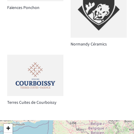
Faïences Ponchon
Normandy Céramics
Terres Cuites de Courboissy
+