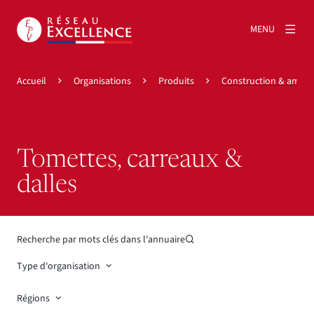
MENU
Accueil
Organisations
Produits
Construction & amén
Tomettes, carreaux &
dalles
Recherche par mots clés dans l'annuaire
Type d'organisation
Régions