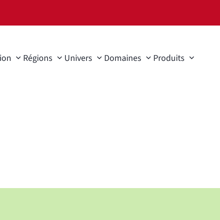
ion
Régions
Univers
Domaines
Produits