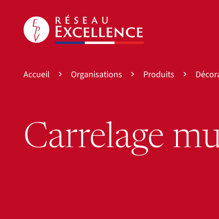
Accueil
Organisations
Produits
Décor
Carrelage mu