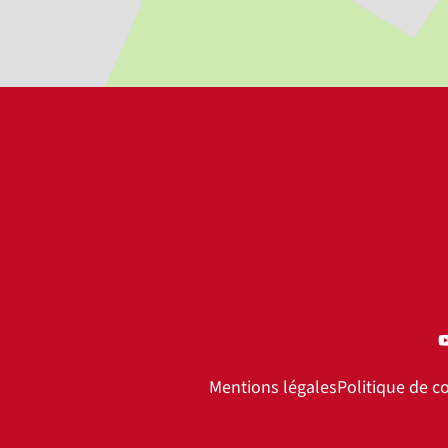
Mentions légales
Politique de co