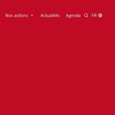
Nos actions
Actualités
Agenda
FR
Rechercher