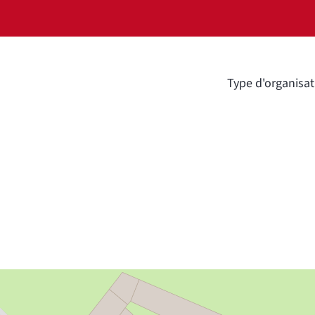
Type d'organisat