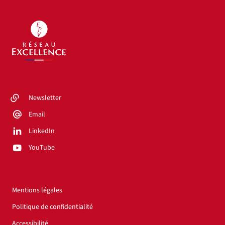
Newsletter
Email
LinkedIn
YouTube
Mentions légales
Politique de confidentialité
Accessibilité