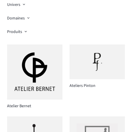
Univers
Domaines
Produits
Ateliers Pinton
Atelier Bernet