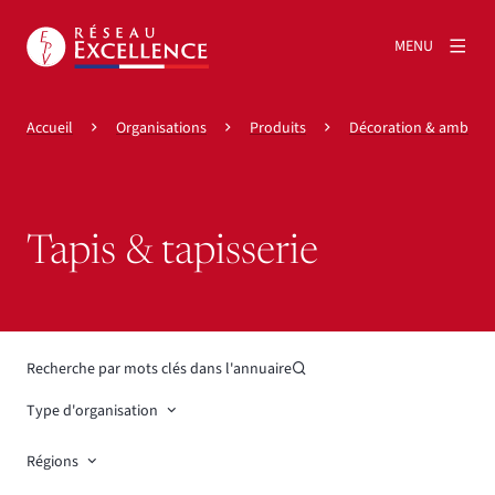
MENU
Accueil
Organisations
Produits
Décoration & ambian
Tapis & tapisserie
Recherche par mots clés dans l'annuaire
Type d'organisation
Régions