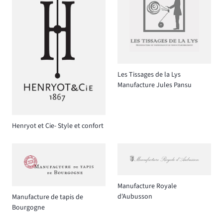
Les Tissages de la Lys
Manufacture Jules Pansu
Henryot et Cie- Style et confort
Manufacture Royale
d'Aubusson
Manufacture de tapis de
Bourgogne