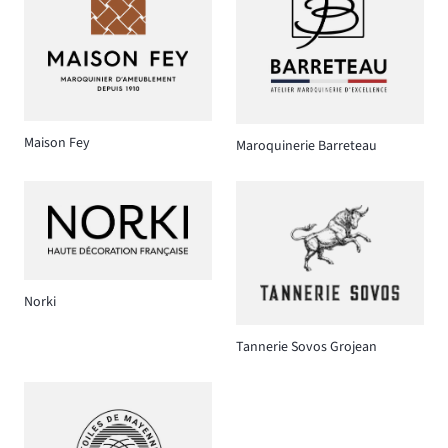
Maison Fey
Maroquinerie Barreteau
Norki
Tannerie Sovos Grojean