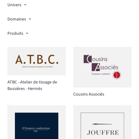
Univers
Domaines
Produits
ATBC - Atelier de tissage de
Bussières - Hermès
Cousins Associés