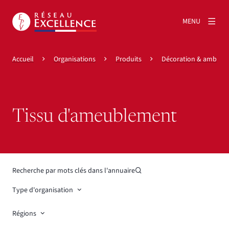
MENU
Accueil
Organisations
Produits
Décoration & ambian
Tissu d'ameublement
Recherche par mots clés dans l'annuaire
Type d'organisation
Régions