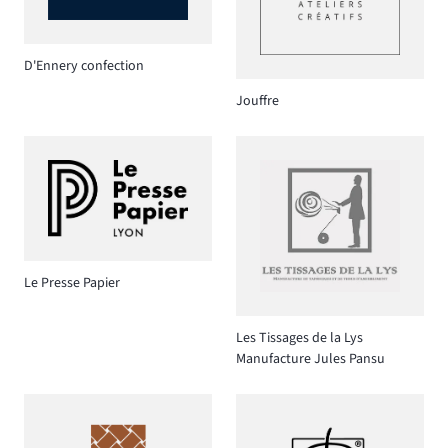
D'Ennery confection
Jouffre
Le Presse Papier
Les Tissages de la Lys
Manufacture Jules Pansu