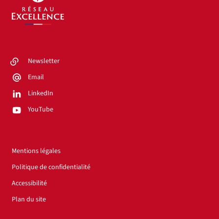
Newsletter
Email
LinkedIn
YouTube
Mentions légales
Politique de confidentialité
Accessibilité
Plan du site