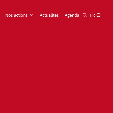
Nos actions
Actualités
Agenda
FR
Rechercher