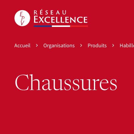
Accueil
Organisations
Produits
Habil
Chaussures