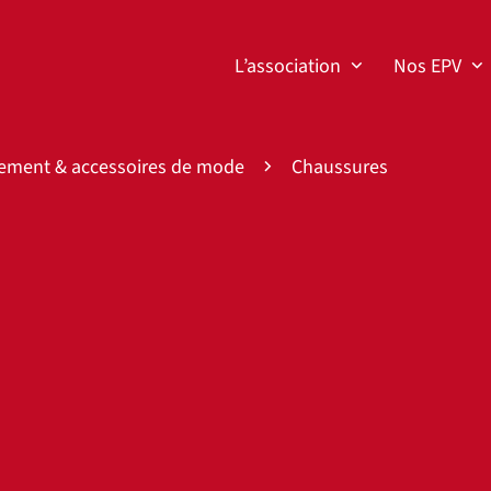
L’association
Nos EPV
lement & accessoires de mode
Chaussures