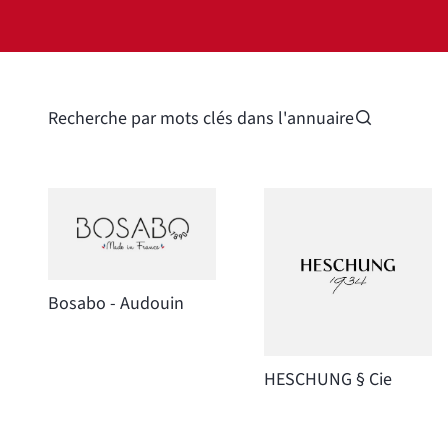
Recherche par mots clés dans l'annuaire
Bosabo - Audouin
HESCHUNG § Cie