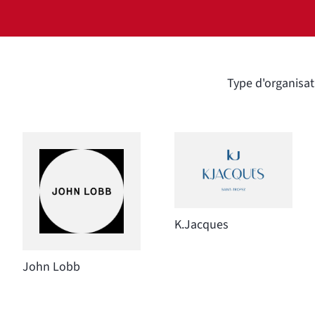
Type d'organisat
K.Jacques
John Lobb