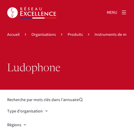
MENU
Accueil
Organisations
Produits
Instruments de musi
Ludophone
Recherche par mots clés dans l'annuaire
Type d'organisation
Régions