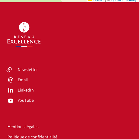
Newsletter
Email
LinkedIn
YouTube
Mentions légales
Politique de confidentialité