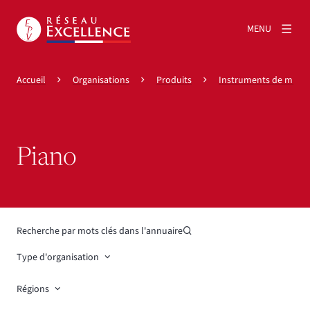
MENU
Accueil
Organisations
Produits
Instruments de musi
Piano
Recherche par mots clés dans l'annuaire
Type d'organisation
Régions