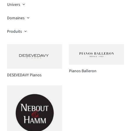
Univers
Domaines
Produits
Pianos Balleron
DESEVEDAVY Pianos