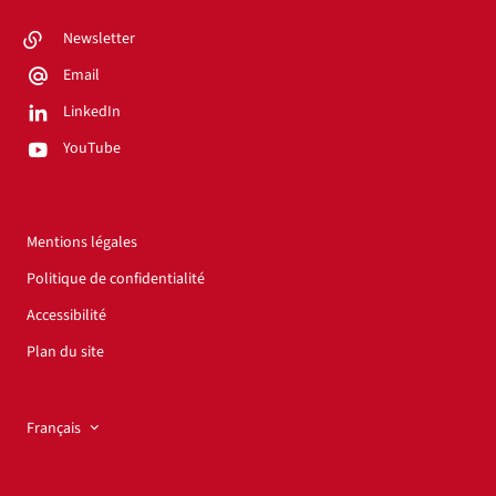
Newsletter
Email
LinkedIn
YouTube
Mentions légales
Politique de confidentialité
Accessibilité
Plan du site
Français