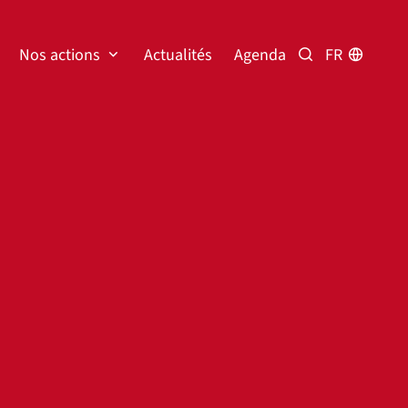
Nos actions
Actualités
Agenda
FR
Rechercher