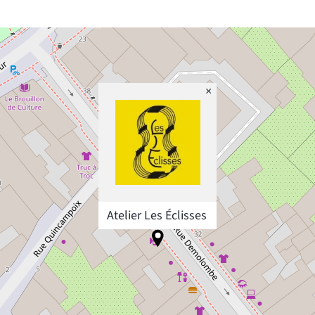
×
Atelier Les Éclisses