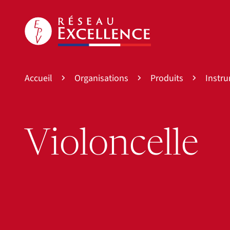
Accueil
Organisations
Produits
Instr
Violoncelle