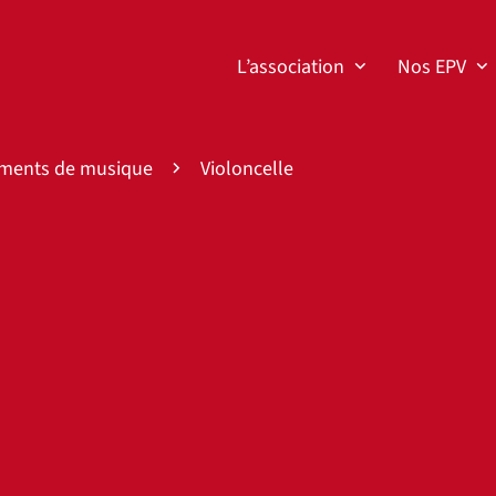
L’association
Nos EPV
uments de musique
Violoncelle