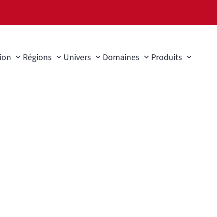
ion
Régions
Univers
Domaines
Produits