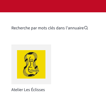
Recherche par mots clés dans l'annuaire
Atelier Les Éclisses