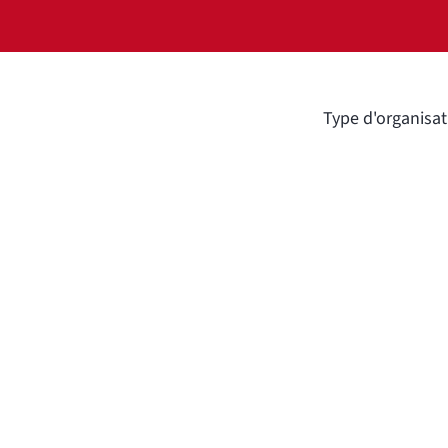
Type d'organisat