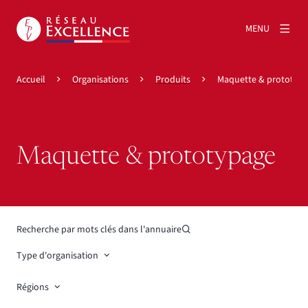
MENU
Accueil
Organisations
Produits
Maquette & prototyp
Maquette & prototypage
Recherche par mots clés dans l'annuaire
Type d'organisation
Régions