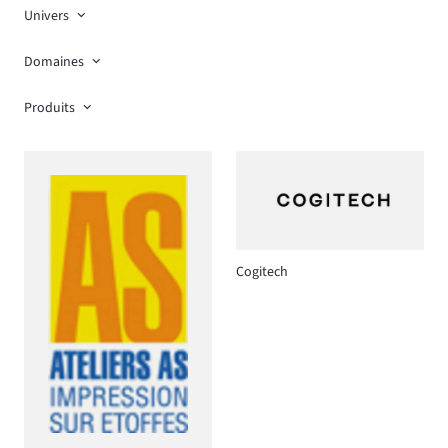
Univers
Domaines
Produits
Cogitech